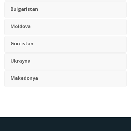
Bulgaristan
Moldova
Gürcistan
Ukrayna
Makedonya