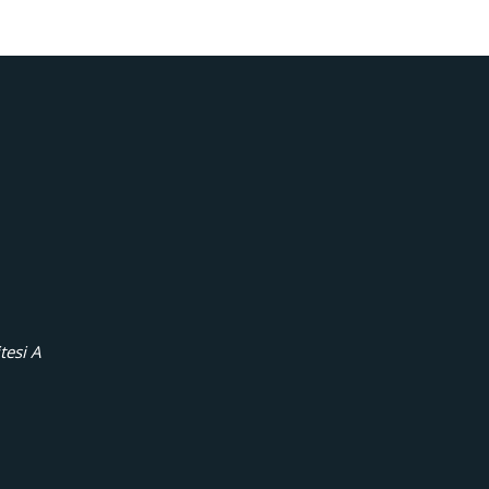
tesi A