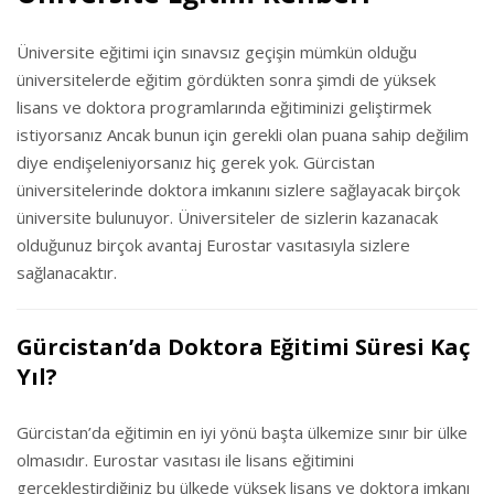
Üniversite eğitimi için sınavsız geçişin mümkün olduğu
üniversitelerde eğitim gördükten sonra şimdi de yüksek
lisans ve doktora programlarında eğitiminizi geliştirmek
istiyorsanız Ancak bunun için gerekli olan puana sahip değilim
diye endişeleniyorsanız hiç gerek yok. Gürcistan
üniversitelerinde doktora imkanını sizlere sağlayacak birçok
üniversite bulunuyor. Üniversiteler de sizlerin kazanacak
olduğunuz birçok avantaj Eurostar vasıtasıyla sizlere
sağlanacaktır.
Gürcistan’da Doktora Eğitimi Süresi Kaç
Yıl?
Gürcistan’da eğitimin en iyi yönü başta ülkemize sınır bir ülke
olmasıdır. Eurostar vasıtası ile lisans eğitimini
gerçekleştirdiğiniz bu ülkede yüksek lisans ve doktora imkanı