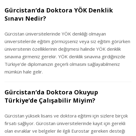
Gürcistan’da Doktora YÖK Denklik
Sınavı Nedir?
Gürcistan üniversitelerinde YÖK denkliği olmayan
üniversitelerde eğitim görmüşseniz veya siz eğitim görürken
üniversitenin özelliklerinin değişmesi halinde YÖK denklik
sınavına girmeniz gerekir. YÖK denklik sınavına girdiğinizde
Türkiye’de diplomanızın geçerli olmasını sağlayabilmeniz
mümkün hale gelir.
Gürcistan’da Doktora Okuyup
Türkiye’de Çalışabilir Miyim?
Gürcistan yüksek lisans ve doktora eğitimi için sizlere birçok
fırsatı sağlıyor. Gürcistan üniversitelerinde kayıt için gerekli
olan evraklar ve belgeler ile ilgili Eurostar gereken desteği