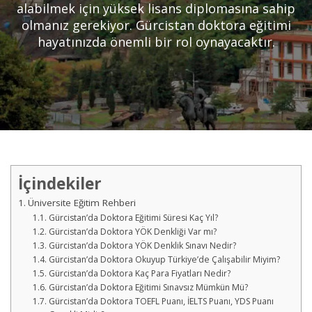
alabilmek için yüksek lisans diplomasına sahip
olmanız gerekiyor. Gürcistan doktora eğitimi
hayatınızda önemli bir rol oynayacaktır.
İçindekiler
Üniversite Eğitim Rehberi
Gürcistan’da Doktora Eğitimi Süresi Kaç Yıl?
Gürcistan’da Doktora YÖK Denkliği Var mı?
Gürcistan’da Doktora YÖK Denklik Sınavı Nedir?
Gürcistan’da Doktora Okuyup Türkiye’de Çalışabilir Miyim?
Gürcistan’da Doktora Kaç Para Fiyatları Nedir?
Gürcistan’da Doktora Eğitimi Sınavsız Mümkün Mü?
Gürcistan’da Doktora TOEFL Puanı, İELTS Puanı, YDS Puanı