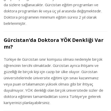
da sizlere sağlanacaktır. Gürcistan eğitim programları ve
doktora programları iki veya üç yıl arasında değişmektedir.
Doktora programının minimum eğitim süresi 2 yıl olarak
belirlenmiştir.
Gürcistan’da Doktora YÖK Denkliği Var
mı?
Türkiye ile Gürcistan sınır komşusu olması nedeniyle birçok
öğrencinin tercihi olmaktadır. Gürcistan ayrıca ihtişamı ve
güzelliği ile birçok kişi için cazip bir ülke oluyor. Gürcistan
üniversitelerinde üniversite eğitimi için sınav kazanmanız
veya puan ortalamanızın yüksek olması gibi bir ihtiyaç
duyulmuyor. YÖK denkliği olan birçok üniversitede sizler de
doktora eğitimini tamamladıktan sonra Türkiye’ye gelerek
kariyerinizi planlayabilirsiniz.