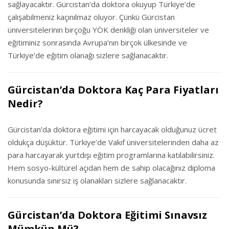
sağlayacaktır. Gürcistan’da doktora okuyup Türkiye’de
çalışabilmeniz kaçınılmaz oluyor. Çünkü Gürcistan
üniversitelerinin birçoğu YÖK denkliği olan üniversiteler ve
eğitiminiz sonrasında Avrupa’nın birçok ülkesinde ve
Türkiye’de eğitim olanağı sizlere sağlanacaktır.
Gürcistan’da Doktora Kaç Para Fiyatları
Nedir?
Gürcistan’da doktora eğitimi için harcayacak olduğunuz ücret
oldukça düşüktür. Türkiye’de Vakıf üniversitelerinden daha az
para harcayarak yurtdışı eğitim programlarına katılabilirsiniz.
Hem sosyo-kültürel açıdan hem de sahip olacağınız diploma
konusunda sınırsız iş olanakları sizlere sağlanacaktır.
Gürcistan’da Doktora Eğitimi Sınavsız
Mümkün Mü?