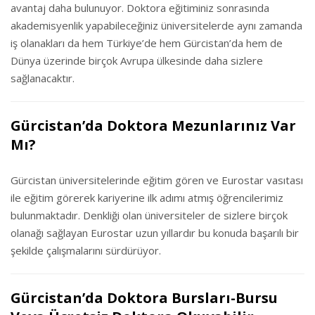
avantaj daha bulunuyor. Doktora eğitiminiz sonrasında
akademisyenlik yapabileceğiniz üniversitelerde aynı zamanda
iş olanakları da hem Türkiye’de hem Gürcistan’da hem de
Dünya üzerinde birçok Avrupa ülkesinde daha sizlere
sağlanacaktır.
Gürcistan’da Doktora Mezunlarınız Var
Mı?
Gürcistan üniversitelerinde eğitim gören ve Eurostar vasıtası
ile eğitim görerek kariyerine ilk adımı atmış öğrencilerimiz
bulunmaktadır. Denkliği olan üniversiteler de sizlere birçok
olanağı sağlayan Eurostar uzun yıllardır bu konuda başarılı bir
şekilde çalışmalarını sürdürüyor.
Gürcistan’da Doktora Bursları-Bursu