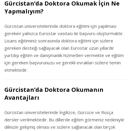
Gürcistan’da Doktora Okumak İçin Ne
Yapmalıyım?
Gürcistan üniversitelerinde doktora eğitimi için yapılması
gereken yalnızca Eurostar vasıtası ile başvuru oluşturmaktır.
Lisans eğitiminiz sonrasında doktora eğitimi için sizlere
gereken desteği sağlayacak olan Eurostar uzun yıllardır
yurtdışı eğitim ve danışmanlık hizmetleri vermekte ve eğitim
için gereken başvurunuzu ve gerekli evrakları sizlere temin
etmektedir.
Gürcistan’da Doktora Okumanın
Avantajları
Gürcistan üniversitelerinde İngilizce, Gürcüce ve Rusça
dersler verilmektedir. Bu dillerde eğitim görmeniz nedeniyle
dilinizin gelişmiş olması ve sizlere sağlanacak olan birçok