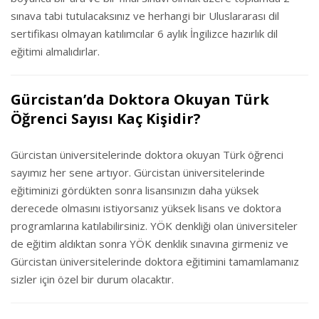
sınava tabi tutulacaksınız ve herhangi bir Uluslararası dil
sertifikası olmayan katılımcılar 6 aylık İngilizce hazırlık dil
eğitimi almalıdırlar.
Gürcistan’da Doktora Okuyan Türk
Öğrenci Sayısı Kaç Kişidir?
Gürcistan üniversitelerinde doktora okuyan Türk öğrenci
sayımız her sene artıyor. Gürcistan üniversitelerinde
eğitiminizi gördükten sonra lisansınızın daha yüksek
derecede olmasını istiyorsanız yüksek lisans ve doktora
programlarına katılabilirsiniz. YÖK denkliği olan üniversiteler
de eğitim aldıktan sonra YÖK denklik sınavına girmeniz ve
Gürcistan üniversitelerinde doktora eğitimini tamamlamanız
sizler için özel bir durum olacaktır.