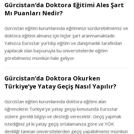
Gürcistan’da Doktora Eğitimi Ales Şart
Mı Puanları Nedir?
Gürcistan eğitim kurumlarında eğitiminizi sürdürebilmemiz ve
doktora eğitimi almanız için hiçbir şart aranmamaktadır.
Yalnızca Eurostar yurtdışı eğitim ve danışmanlık tarafından
yapılacak olan başvuruyla bu üniversitelerde eğitim
görebilmeniz mümkün hale geliyor.
Gürcistan’da Doktora Okurken
Türkiye’ye Yatay Geçiş Nasıl Yapılır?
Gürcistan eğitim kurumlarında doktora eğitimi alan
öğrencilerin Türkiye’ye yatay geçişi konusunda Eurostar
sizlere gerekli bilgiyi ve desteği verecektir. Geçiş yapmak
istediğiniz yıl ki yatay geçiş ortalamanıza göre ve YÖK
denkliği tanınan üniversitelerden geçiş yapabilmeniz mümkün