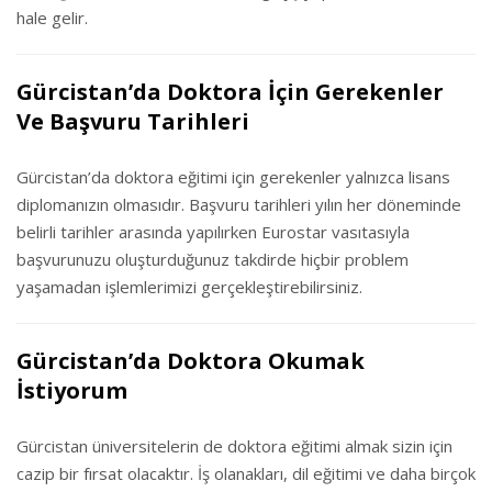
hale gelir.
Gürcistan’da Doktora İçin Gerekenler
Ve Başvuru Tarihleri
Gürcistan’da doktora eğitimi için gerekenler yalnızca lisans
diplomanızın olmasıdır. Başvuru tarihleri yılın her döneminde
belirli tarihler arasında yapılırken Eurostar vasıtasıyla
başvurunuzu oluşturduğunuz takdirde hiçbir problem
yaşamadan işlemlerimizi gerçekleştirebilirsiniz.
Gürcistan’da Doktora Okumak
İstiyorum
Gürcistan üniversitelerin de doktora eğitimi almak sizin için
cazip bir fırsat olacaktır. İş olanakları, dil eğitimi ve daha birçok