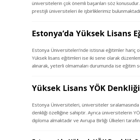
üniversitelerin çok önemli başarıları söz konusudur.
prestijli üniversiteleri ile işbirliklerimiz bulunmaktadı
Estonya’da Yüksek Lisans Eğ
Estonya Üniversiteleri’nde istisnai eğitimler hariç o
Yüksek lisans eğitimleri ise iki sene olarak düzenlenm
alınarak, yeterli olmamaları durumunda ise eğitim 
Yüksek Lisans YÖK Denkliği
Estonya Üniversiteleri, üniversiteler sıralamasında
denkliği özelliğine sahiptir. Ayrıca üniversitelerin 
diploma almaktadır ve Avrupa Birliği Ülkeleri tarafın