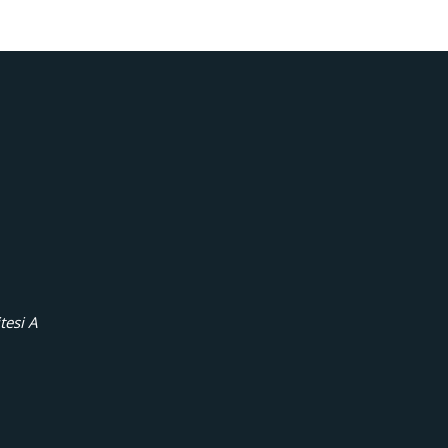
tesi A