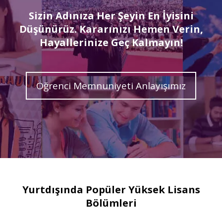
Sizin Adınıza Her Şeyin En İyisini
Düşünürüz. Kararınızı Hemen Verin,
Hayallerinize Geç Kalmayın!
Öğrenci Memnuniyeti Anlayışımız
Yurtdışında Popüler Yüksek Lisans
Bölümleri