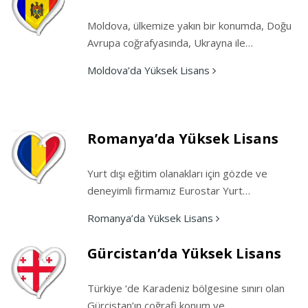
Moldova, ülkemize yakın bir konumda, Doğu
Avrupa coğrafyasında, Ukrayna ile…
Moldova’da Yüksek Lisans
Romanya’da Yüksek Lisans
Yurt dışı eğitim olanakları için gözde ve
deneyimli firmamız Eurostar Yurt…
Romanya’da Yüksek Lisans
Gürcistan’da Yüksek Lisans
Türkiye ‘de Karadeniz bölgesine sınırı olan
Gürcistan’ın coğrafi konum ve…