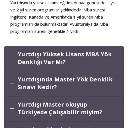
Yurtdışında yüksek lisans eğitimi dünya genelinde 1 yıl
ve 2 yıl süren programlar şeklindedir. Mba süresi
İngiltere, Kanada ve Amerika’da 1 yıl süren Mba
programları da bulunmaktadır. Avusturalya’da Mba
programları süresi genellikle 1 yıldır.
Yurtdışı Yüksek Lisans MBA Yök
Denkliği Var Mı?
Yurtdışında Master Yök Denklik
Sınavı Nedir?
Yurtdışı Master okuyup
Türkiyede Çalışabilir miyim?