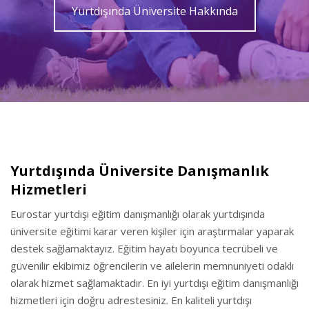
Yurtdışında Üniversite Hakkında
Yurtdışında Üniversite Danışmanlık
Hizmetleri
Eurostar yurtdışı eğitim danışmanlığı olarak yurtdışında
üniversite eğitimi karar veren kişiler için araştırmalar yaparak
destek sağlamaktayız. Eğitim hayatı boyunca tecrübeli ve
güvenilir ekibimiz öğrencilerin ve ailelerin memnuniyeti odaklı
olarak hizmet sağlamaktadır. En iyi yurtdışı eğitim danışmanlığı
hizmetleri için doğru adrestesiniz. En kaliteli yurtdışı