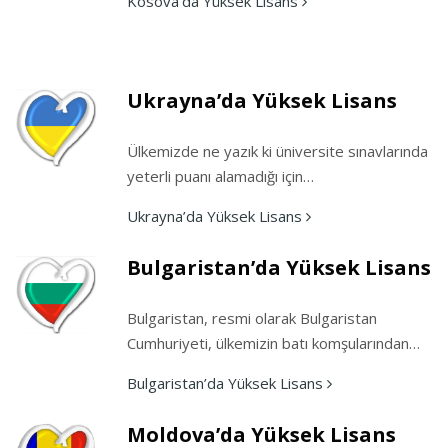
Kosova’da Yüksek Lisans
Ukrayna’da Yüksek Lisans
Ülkemizde ne yazık ki üniversite sınavlarında
yeterli puanı alamadığı için…
Ukrayna’da Yüksek Lisans
Bulgaristan’da Yüksek Lisans
Bulgaristan, resmi olarak Bulgaristan
Cumhuriyeti, ülkemizin batı komşularından…
Bulgaristan’da Yüksek Lisans
Moldova’da Yüksek Lisans