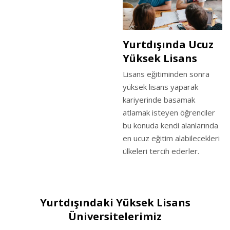
Yurtdışında Ucuz
Yüksek Lisans
Lisans eğitiminden sonra
yüksek lisans yaparak
kariyerinde basamak
atlamak isteyen öğrenciler
bu konuda kendi alanlarında
en ucuz eğitim alabilecekleri
ülkeleri tercih ederler.
Yurtdışındaki Yüksek Lisans
Üniversitelerimiz