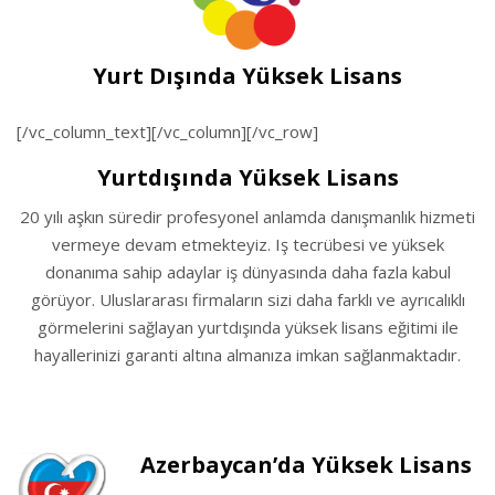
Yurt Dışında Yüksek Lisans
[/vc_column_text][/vc_column][/vc_row]
Yurtdışında Yüksek Lisans
20 yılı aşkın süredir profesyonel anlamda danışmanlık hizmeti
vermeye devam etmekteyiz. Iş tecrübesi ve yüksek
donanıma sahip adaylar iş dünyasında daha fazla kabul
görüyor. Uluslararası firmaların sizi daha farklı ve ayrıcalıklı
görmelerini sağlayan yurtdışında yüksek lisans eğitimi ile
hayallerinizi garanti altına almanıza imkan sağlanmaktadır.
Azerbaycan’da Yüksek Lisans