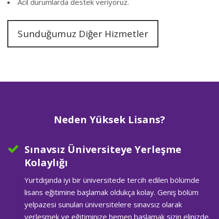
Acil durumlarda destek veriyoruz.
Sunduğumuz Diğer Hizmetler
Neden Yüksek Lisans?
Sınavsız Üniversiteye Yerleşme
Kolaylığı
Yurtdışında iyi bir üniversitede tercih edilen bölümde
lisans eğitimine başlamak oldukça kolay. Geniş bölüm
yelpazesi sunulan üniversitelere sınavsız olarak
yerleşmek ve eğitiminize hemen başlamak sizin elinizde.