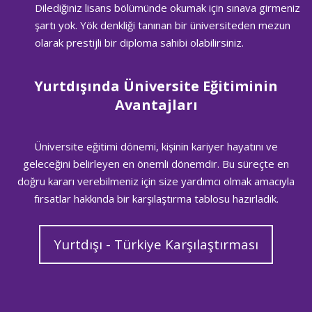
Dilediğiniz lisans bölümünde okumak için sınava girmeniz
şartı yok. Yök denkliği tanınan bir üniversiteden mezun
olarak prestijli bir diploma sahibi olabilirsiniz.
Yurtdışında Üniversite Eğitiminin
Avantajları
Üniversite eğitimi dönemi, kişinin kariyer hayatını ve
geleceğini belirleyen en önemli dönemdir. Bu süreçte en
doğru kararı verebilmeniz için size yardımcı olmak amacıyla
fırsatlar hakkında bir karşılaştırma tablosu hazırladık.
Yurtdışı - Türkiye Karşılaştırması