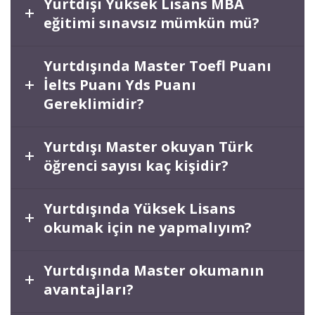
Yurtdışı Yüksek Lisans MBA
eğitimi sınavsız mümkün mü?
Yurtdışında Master Toefl Puanı
İelts Puanı Yds Puanı
Gereklimidir?
Yurtdışı Master okuyan Türk
öğrenci sayısı kaç kişidir?
Yurtdışında Yüksek Lisans
okumak için ne yapmalıyım?
Yurtdışında Master okumanın
avantajları?