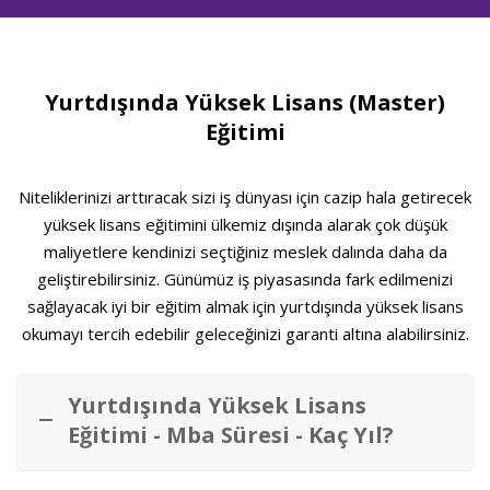
Yurtdışında Yüksek Lisans (Master)
Eğitimi
Niteliklerinizi arttıracak sizi iş dünyası için cazip hala getirecek
yüksek lisans eğitimini ülkemiz dışında alarak çok düşük
maliyetlere kendinizi seçtiğiniz meslek dalında daha da
geliştirebilirsiniz. Günümüz iş piyasasında fark edilmenizi
sağlayacak iyi bir eğitim almak için yurtdışında yüksek lisans
okumayı tercih edebilir geleceğinizi garanti altına alabilirsiniz.
Yurtdışında Yüksek Lisans
Eğitimi - Mba Süresi - Kaç Yıl?