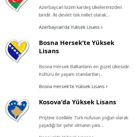
Azerbaycan bizim kardeş ülkelerimizden
biridir. İki devlet tek millet olarak…
Azerbaycan’da Yüksek Lisans
Bosna Hersek’te Yüksek
Lisans
Bosna Hersek Balkanların en güzel ülkesidir.
Kültürü ile yaşam standartları…
Bosna Hersek’te Yüksek Lisans
Kosova’da Yüksek Lisans
Priştine özellikle Türk nüfusun yoğun olarak
yaşadığı bir şehir olmanın yanı…