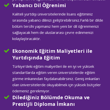
Yabancı Dil Öğrenimi
Kaliteli yurtdışı üniversitelerinde lisans eğitiminiz
sırasında yabancı dilinizi geliştirebilirsiniz.Farklı bir dilde
bölüm tercihi yapmanız hem yeni bir dil öğrenmenizi
sağlayacak hem de uluslararası çevre edinmenizi
kolaylaştıracaktır.
Ekonomik Eğitim Maliyetleri ile
Yurtdışında Eğitim
Türkiye’deki eğitim maliyetleri ile en iyi ve yüksek
standartlarda eğitim veren üniversitelerde eğitim
görme imkanından faydalanabilirsiniz. Geniş imkanları
olan üniversitelerde okuyabilmek için yüksek bütçeler
ödemeniz gerekmiyor.
Dilediğiniz Bölümde Okuma ve
Prestijli Diploma İmkanı