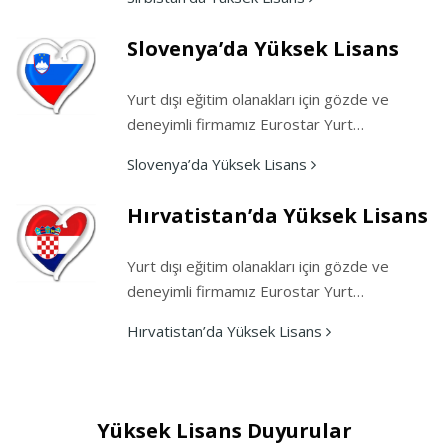
Slovenya’da Yüksek Lisans
Yurt dışı eğitim olanakları için gözde ve
deneyimli firmamız Eurostar Yurt…
Slovenya’da Yüksek Lisans
Hırvatistan’da Yüksek Lisans
Yurt dışı eğitim olanakları için gözde ve
deneyimli firmamız Eurostar Yurt…
Hırvatistan’da Yüksek Lisans
Yüksek Lisans Duyurular