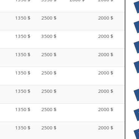
1350 $
2500 $
2000 $
1350 $
3500 $
2000 $
1350 $
2500 $
2000 $
1350 $
2500 $
2000 $
1350 $
2500 $
2000 $
1350 $
2500 $
2000 $
1350 $
2500 $
2000 $