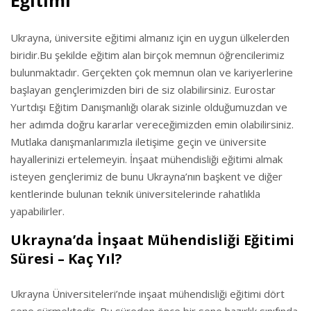
Eğitimi
Ukrayna, üniversite eğitimi almanız için en uygun ülkelerden
biridir.Bu şekilde eğitim alan birçok memnun öğrencilerimiz
bulunmaktadır. Gerçekten çok memnun olan ve kariyerlerine
başlayan gençlerimizden biri de siz olabilirsiniz. Eurostar
Yurtdışı Eğitim Danışmanlığı olarak sizinle olduğumuzdan ve
her adımda doğru kararlar vereceğimizden emin olabilirsiniz.
Mutlaka danışmanlarımızla iletişime geçin ve üniversite
hayallerinizi ertelemeyin. İnşaat mühendisliği eğitimi almak
isteyen gençlerimiz de bunu Ukrayna’nın başkent ve diğer
kentlerinde bulunan teknik üniversitelerinde rahatlıkla
yapabilirler.
Ukrayna’da İnşaat Mühendisliği Eğitimi
Süresi – Kaç Yıl?
Ukrayna Üniversiteleri’nde inşaat mühendisliği eğitimi dört