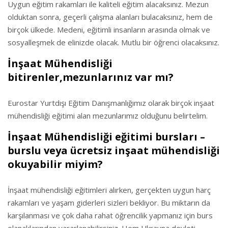
Uygun eğitim rakamları ile kaliteli eğitim alacaksınız. Mezun
olduktan sonra, geçerli çalışma alanları bulacaksınız, hem de
birçok ülkede. Medeni, eğitimli insanların arasında olmak ve
sosyalleşmek de elinizde olacak. Mutlu bir öğrenci olacaksınız.
İnşaat Mühendisliği
bitirenler,mezunlarınız var mı?
Eurostar Yurtdışı Eğitim Danışmanlığımız olarak birçok inşaat
mühendisliği eğitimi alan mezunlarımız olduğunu belirtelim.
İnşaat Mühendisliği eğitimi bursları –
burslu veya ücretsiz inşaat mühendisliği
okuyabilir miyim?
İnşaat mühendisliği eğitimleri alırken, gerçekten uygun harç
rakamları ve yaşam giderleri sizleri bekliyor. Bu miktarın da
karşılanması ve çok daha rahat öğrencilik yapmanız için burs