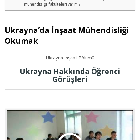
mühendisliği fakülteleri var mı?
Ukrayna’da İnşaat Mühendisliği
Okumak
Ukrayna İnşaat Bölümü
Ukrayna Hakkında Öğrenci
Görüşleri