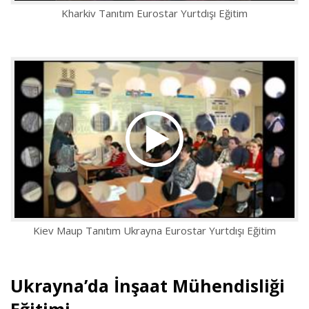
Kharkiv Tanıtım Eurostar Yurtdışı Eğitim
Kiev Maup Tanıtım Ukrayna Eurostar Yurtdışı Eğitim
Ukrayna’da İnşaat Mühendisliği