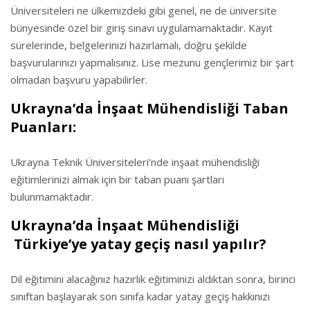
Üniversiteleri ne ülkemizdeki gibi genel, ne de üniversite
bünyesinde özel bir giriş sınavı uygulamamaktadır. Kayıt
sürelerinde, belgelerinizi hazırlamalı, doğru şekilde
başvurularınızı yapmalısınız. Lise mezunu gençlerimiz bir şart
olmadan başvuru yapabilirler.
Ukrayna’da İnşaat Mühendisliği Taban
Puanları:
Ukrayna Teknik Üniversiteleri’nde inşaat mühendisliği
eğitimlerinizi almak için bir taban puanı şartları
bulunmamaktadır.
Ukrayna’da İnşaat Mühendisliği
Türkiye’ye yatay geçiş nasıl yapılır?
Dil eğitimini alacağınız hazırlık eğitiminizi aldıktan sonra, birinci
sınıftan başlayarak son sınıfa kadar yatay geçiş hakkınızı