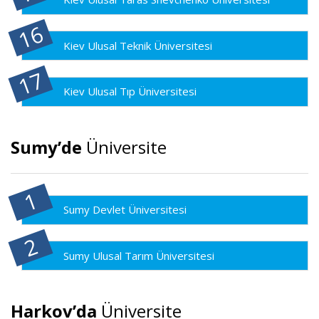
Kiev Ulusal Teknik Üniversitesi
Kiev Ulusal Tıp Üniversitesi
Sumy’de
Üniversite
Sumy Devlet Üniversitesi
Sumy Ulusal Tarım Üniversitesi
Harkov’da
Üniversite