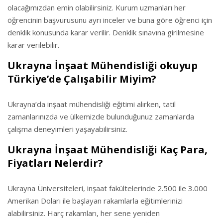
olacağımızdan emin olabilirsiniz. Kurum uzmanları her
öğrencinin başvurusunu ayrı inceler ve buna göre öğrenci için
denklik konusunda karar verilir. Denklik sınavına girilmesine
karar verilebilir.
Ukrayna İnşaat Mühendisliği okuyup
Türkiye’de Çalışabilir Miyim?
Ukrayna’da inşaat mühendisliği eğitimi alırken, tatil
zamanlarınızda ve ülkemizde bulunduğunuz zamanlarda
çalışma deneyimleri yaşayabilirsiniz.
Ukrayna İnşaat Mühendisliği Kaç Para,
Fiyatları Nelerdir?
Ukrayna Üniversiteleri, inşaat fakültelerinde 2.500 ile 3.000
Amerikan Doları ile başlayan rakamlarla eğitimlerinizi
alabilirsiniz. Harç rakamları, her sene yeniden