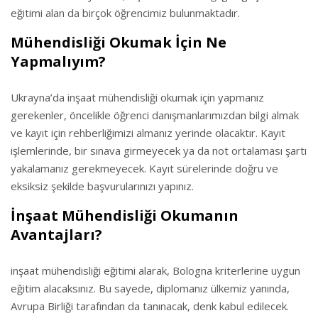
eğitimi alan da birçok öğrencimiz bulunmaktadır.
Mühendisliği Okumak İçin Ne
Yapmalıyım?
Ukrayna’da inşaat mühendisliği okumak için yapmanız
gerekenler, öncelikle öğrenci danışmanlarımızdan bilgi almak
ve kayıt için rehberliğimizi almanız yerinde olacaktır. Kayıt
işlemlerinde, bir sınava girmeyecek ya da not ortalaması şartı
yakalamanız gerekmeyecek. Kayıt sürelerinde doğru ve
eksiksiz şekilde başvurularınızı yapınız.
İnşaat Mühendisliği Okumanın
Avantajları?
inşaat mühendisliği eğitimi alarak, Bologna kriterlerine uygun
eğitim alacaksınız. Bu sayede, diplomanız ülkemiz yanında,
Avrupa Birliği tarafından da tanınacak, denk kabul edilecek.