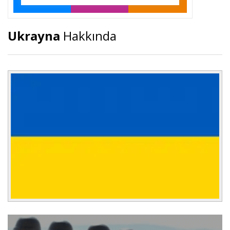
Ukrayna
Hakkında