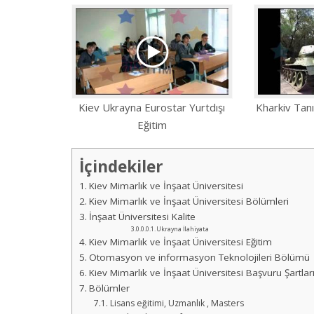
Kiev Ukrayna Eurostar Yurtdışı
Kharkiv Tanı
Eğitim
İçindekiler
Kiev Mimarlık ve İnşaat Üniversitesi
Kiev Mimarlık ve İnşaat Üniversitesi Bölümleri
İnşaat Üniversitesi Kalite
Ukrayna İlahiyata
Kiev Mimarlık ve İnşaat Üniversitesi Eğitim
Otomasyon ve informasyon Teknolojileri Bölümü
Kiev Mimarlık ve İnşaat Üniversitesi Başvuru Şartları
Bölümler
Lisans eğitimi, Uzmanlık , Masters