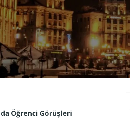
da Öğrenci Görüşleri