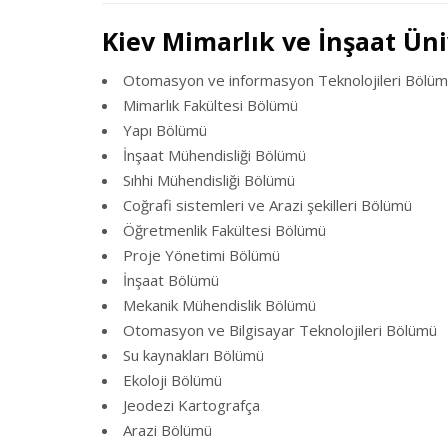
Kiev Mimarlık ve İnşaat Üni
Otomasyon ve informasyon Teknolojileri Bölü
Mimarlık Fakültesi Bölümü
Yapı Bölümü
İnşaat Mühendisliği Bölümü
Sıhhi Mühendisliği Bölümü
Coğrafi sistemleri ve Arazi şekilleri Bölümü
Öğretmenlik Fakültesi Bölümü
Proje Yönetimi Bölümü
İnşaat Bölümü
Mekanik Mühendislik Bölümü
Otomasyon ve Bilgisayar Teknolojileri Bölümü
Su kaynakları Bölümü
Ekoloji Bölümü
Jeodezi Kartografça
Arazi Bölümü