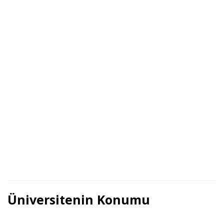
Üniversitenin Konumu