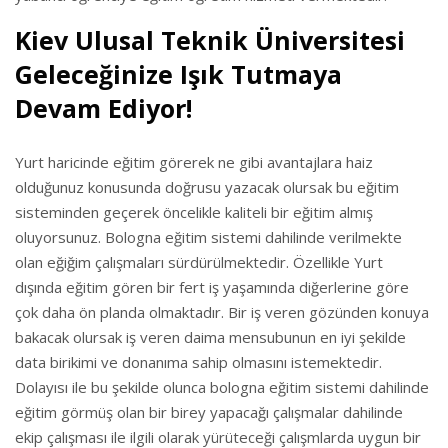
Kiev Ulusal Teknik Üniversitesi
Geleceğinize Işık Tutmaya
Devam Ediyor!
Yurt haricinde eğitim görerek ne gibi avantajlara haiz
olduğunuz konusunda doğrusu yazacak olursak bu eğitim
sisteminden geçerek öncelikle kaliteli bir eğitim almış
oluyorsunuz. Bologna eğitim sistemi dahilinde verilmekte
olan eğiğim çalışmaları sürdürülmektedir. Özellikle Yurt
dışında eğitim gören bir fert iş yaşamında diğerlerine göre
çok daha ön planda olmaktadır. Bir iş veren gözünden konuya
bakacak olursak iş veren daima mensubunun en iyi şekilde
data birikimi ve donanıma sahip olmasını istemektedir.
Dolayısı ile bu şekilde olunca bologna eğitim sistemi dahilinde
eğitim görmüş olan bir birey yapacağı çalışmalar dahilinde
ekip çalışması ile ilgili olarak yürüteceği çalışmlarda uygun bir