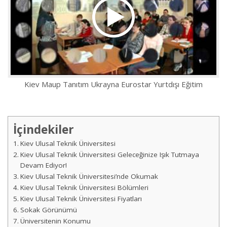
Kiev Maup Tanıtım Ukrayna Eurostar Yurtdışı Eğitim
İçindekiler
Kiev Ulusal Teknik Üniversitesi
Kiev Ulusal Teknik Üniversitesi Geleceğinize Işık Tutmaya
Devam Ediyor!
Kiev Ulusal Teknik Üniversitesi’nde Okumak
Kiev Ulusal Teknik Üniversitesi Bölümleri
Kiev Ulusal Teknik Üniversitesi Fiyatları
Sokak Görünümü
Üniversitenin Konumu