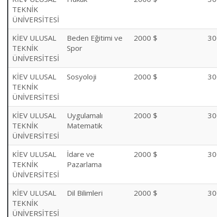
TEKNİK
ÜNİVERSİTESİ
KİEV ULUSAL
Beden Eğitimi ve
2000 $
30
TEKNİK
Spor
ÜNİVERSİTESİ
KİEV ULUSAL
Sosyoloji
2000 $
30
TEKNİK
ÜNİVERSİTESİ
KİEV ULUSAL
Uygulamalı
2000 $
30
TEKNİK
Matematik
ÜNİVERSİTESİ
KİEV ULUSAL
İdare ve
2000 $
30
TEKNİK
Pazarlama
ÜNİVERSİTESİ
KİEV ULUSAL
Dil Bilimleri
2000 $
30
TEKNİK
ÜNİVERSİTESİ