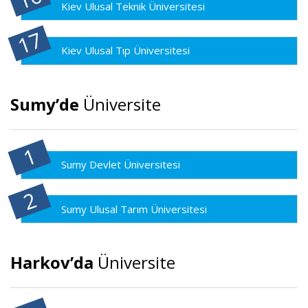
Kiev Ulusal Teknik Üniversitesi
Kiev Ulusal Tıp Üniversitesi
Sumy’de
Üniversite
Sumy Devlet Üniversitesi
Sumy Ulusal Tarım Üniversitesi
Harkov’da
Üniversite