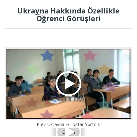
Ukrayna Hakkında Özellikle
Öğrenci Görüşleri
Kiev Ukrayna Eurostar Yurtdışı
Eğitim