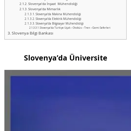
Slovenya’da İnşaat Mühendisliği
Slovenya’da Mimarlık
Slovenya’da Makina Mühendisliği
Slovenya’da Elektrik Mühendisliği
Slovenya’da Bilgisayar Mühendisliği
Slovenya’da Türkiye Uçak – Otobüs – Tren – Gemi Seferleri
Slovenya Bilgi Bankası
Slovenya’da Üniversite