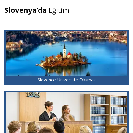
Slovenya’da
Eğitim
Slovence Üniversite Okumak