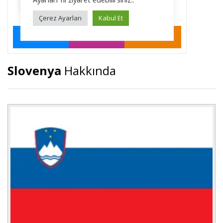
Slovenya
Hakkında