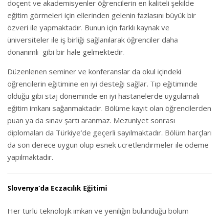
doçent ve akademisyenler öğrencilerin en kaliteli şekilde
eğitim görmeleri için ellerinden gelenin fazlasını büyük bir
özveri ile yapmaktadır. Bunun için farklı kaynak ve
üniversiteler ile iş birliği sağlanılarak öğrenciler daha
donanımlı gibi bir hale gelmektedir.
Düzenlenen seminer ve konferanslar da okul içindeki
öğrencilerin eğitimine en iyi desteği sağlar. Tıp eğitiminde
olduğu gibi staj döneminde en iyi hastanelerde uygulamalı
eğitim imkanı sağanmaktadır. Bölüme kayıt olan öğrencilerden
puan ya da sınav şartı aranmaz. Mezuniyet sonrası
diplomaları da Türkiye’de geçerli sayılmaktadır. Bölüm harçları
da son derece uygun olup esnek ücretlendirmeler ile ödeme
yapılmaktadır.
Slovenya’da Eczacılık Eğitimi
Her türlü teknolojik imkan ve yeniliğin bulunduğu bölüm