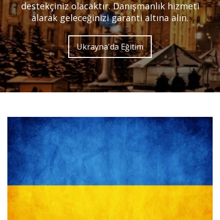
destekçiniz olacaktır. Danışmanlık hizmeti
alarak geleceğinizi garanti altına alın.
Ukrayna'da Eğitim