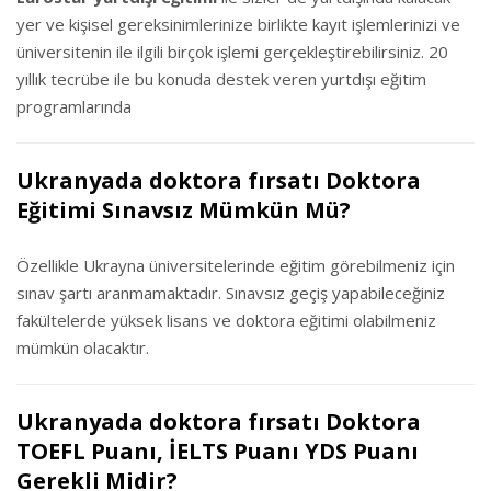
yer ve kişisel gereksinimlerinize birlikte kayıt işlemlerinizi ve
üniversitenin ile ilgili birçok işlemi gerçekleştirebilirsiniz. 20
yıllık tecrübe ile bu konuda destek veren yurtdışı eğitim
programlarında
Ukranyada doktora fırsatı Doktora
Eğitimi Sınavsız Mümkün Mü?
Özellikle Ukrayna üniversitelerinde eğitim görebilmeniz için
sınav şartı aranmamaktadır. Sınavsız geçiş yapabileceğiniz
fakültelerde yüksek lisans ve doktora eğitimi olabilmeniz
mümkün olacaktır.
Ukranyada doktora fırsatı Doktora
TOEFL Puanı, İELTS Puanı YDS Puanı
Gerekli Midir?