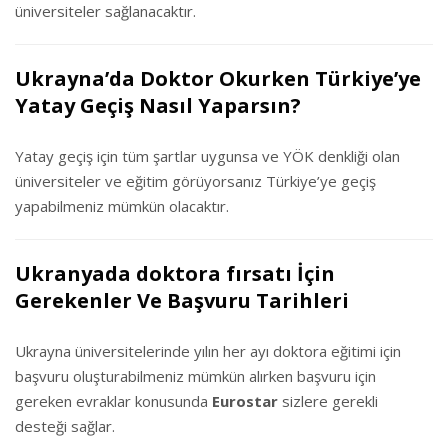
üniversiteler sağlanacaktır.
Ukrayna’da Doktor Okurken Türkiye’ye
Yatay Geçiş Nasıl Yaparsın?
Yatay geçiş için tüm şartlar uygunsa ve YÖK denkliği olan
üniversiteler ve eğitim görüyorsanız Türkiye’ye geçiş
yapabilmeniz mümkün olacaktır.
Ukranyada doktora fırsatı İçin
Gerekenler Ve Başvuru Tarihleri
Ukrayna üniversitelerinde yılın her ayı doktora eğitimi için
başvuru oluşturabilmeniz mümkün alırken başvuru için
gereken evraklar konusunda
Eurostar
sizlere gerekli
desteği sağlar.