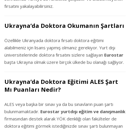
fırsatını yakalayabilirsiniz.
Ukrayna’da Doktora Okumanın Şartları
Özellikle Ukranyada doktora fırsatı doktora eğitimi
alabilmeniz için lisans yapmış olmanız gerekiyor. Yurt dışı
üniversitelerinde doktora fırsatını sizlere sağlayan
Eurostar
başta Ukrayna olmak üzere birçok ülkede bu olanağı sağlıyor.
Ukrayna’da Doktora Eğitimi ALES Şart
Mı Puanları Nedir?
ALES veya başka bir sınav ya da bu sınavların puan şartı
bulunmamaktadır.
Eurostar yurtdışı eğitim ve danışmanlık
firmasından destek alarak YÖK denkliği olan fakülteler de
doktora eğitimi görmek istediğinizde sınav şartı bulunmayan