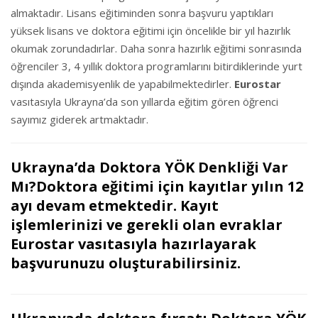
almaktadır. Lisans eğitiminden sonra başvuru yaptıkları
yüksek lisans ve doktora eğitimi için öncelikle bir yıl hazırlık
okumak zorundadırlar. Daha sonra hazırlık eğitimi sonrasında
öğrenciler 3, 4 yıllık doktora programlarını bitirdiklerinde yurt
dışında akademisyenlik de yapabilmektedirler.
Eurostar
vasıtasıyla Ukrayna’da son yıllarda eğitim gören öğrenci
sayımız giderek artmaktadır.
Ukrayna’da Doktora YÖK Denkliği Var
Mı?Doktora eğitimi için kayıtlar yılın 12
ayı devam etmektedir. Kayıt
işlemlerinizi ve gerekli olan evraklar
Eurostar
vasıtasıyla hazırlayarak
başvurunuzu oluşturabilirsiniz.