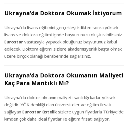
Ukrayna’da Doktora Okumak İstiyorum
Ukrayna’da lisans eğitimini gerçekleştirdikten sonra yüksek
lisans ve doktora eğitimi içinde başvurunuzu oluşturabilirsiniz.
Eurostar
vasıtasıyla yapacak olduğunuz başvurunuz kabul
edilecek. Doktora eğitimi sizlere akademisyenlik başta olmak
üzere birçok olanağı beraberinde sağlarsınız.
Ukrayna’da Doktora Okumanın Maliyeti
Kaç Para Mantıklı Mı?
Ukrayna’da doktor olmanın maliyeti sanıldığı kadar yüksek
değildir. YÖK denkliği olan üniversiteler ve eğitim fırsatı
sağlayan
Eurostar üstelik
sizlere uygun fiyatlarla Türkiye’de
kimden çok daha ideal fiyatlar ile eğitim fırsatı sağlıyor.