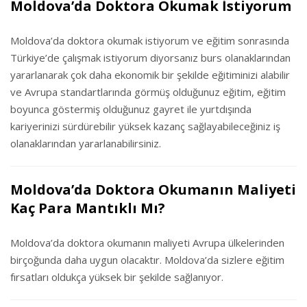
Moldova’da Doktora Okumak İstiyorum
Moldova’da doktora okumak istiyorum ve eğitim sonrasında
Türkiye’de çalışmak istiyorum diyorsanız burs olanaklarından
yararlanarak çok daha ekonomik bir şekilde eğitiminizi alabilir
ve Avrupa standartlarında görmüş olduğunuz eğitim, eğitim
boyunca göstermiş olduğunuz gayret ile yurtdışında
kariyerinizi sürdürebilir yüksek kazanç sağlayabileceğiniz iş
olanaklarından yararlanabilirsiniz.
Moldova’da Doktora Okumanın Maliyeti
Kaç Para Mantıklı Mı?
Moldova’da doktora okumanın maliyeti Avrupa ülkelerinden
birçoğunda daha uygun olacaktır. Moldova’da sizlere eğitim
fırsatları oldukça yüksek bir şekilde sağlanıyor.