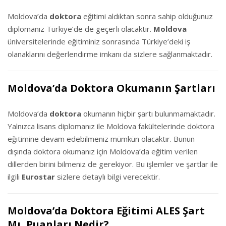
Moldova’da
doktora
eğitimi aldıktan sonra sahip olduğunuz
diplomanız Türkiye’de de geçerli olacaktır.
Moldova
üniversitelerinde eğitiminiz sonrasında Türkiye’deki iş
olanaklarını değerlendirme imkanı da sizlere sağlanmaktadır.
Moldova’da Doktora Okumanın Şartları
Moldova’da
doktora
okumanın hiçbir şartı bulunmamaktadır.
Yalnızca lisans diplomanız ile Moldova fakültelerinde doktora
eğitimine devam edebilmeniz mümkün olacaktır. Bunun
dışında doktora okumanız için Moldova’da eğitim verilen
dillerden birini bilmeniz de gerekiyor. Bu işlemler ve şartlar ile
ilgili
Eurostar
sizlere detaylı bilgi verecektir.
Moldova’da Doktora Eğitimi ALES Şart
Mı, Puanları Nedir?