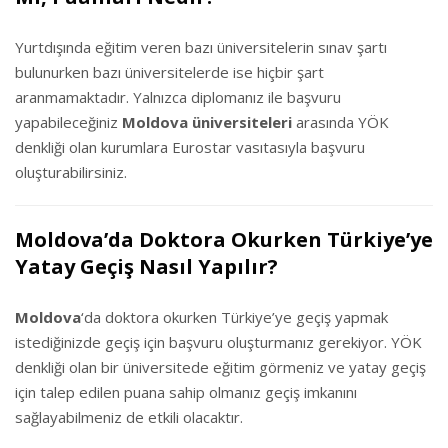
Yurtdışında eğitim veren bazı üniversitelerin sınav şartı
bulunurken bazı üniversitelerde ise hiçbir şart
aranmamaktadır. Yalnızca diplomanız ile başvuru
yapabileceğiniz
Moldova üniversiteleri
arasında YÖK
denkliği olan kurumlara Eurostar vasıtasıyla başvuru
oluşturabilirsiniz.
Moldova’da Doktora Okurken Türkiye’ye
Yatay Geçiş Nasıl Yapılır?
Moldova
‘da doktora okurken Türkiye’ye geçiş yapmak
istediğinizde geçiş için başvuru oluşturmanız gerekiyor. YÖK
denkliği olan bir üniversitede eğitim görmeniz ve yatay geçiş
için talep edilen puana sahip olmanız geçiş imkanını
sağlayabilmeniz de etkili olacaktır.