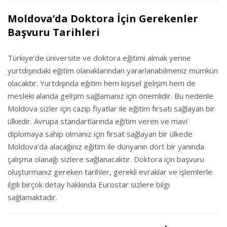
Moldova’da Doktora İçin Gerekenler
Başvuru Tarihleri
Türkiye’de üniversite ve doktora eğitimi almak yerine
yurtdışındaki eğitim olanaklarından yararlanabilmeniz mümkün
olacaktır. Yurtdışında eğitim hem kişisel gelişim hem de
mesleki alanda gelişim sağlamanız için önemlidir. Bu nedenle
Moldova sizler için cazip fiyatlar ile eğitim fırsatı sağlayan bir
ülkedir. Avrupa standartlarında eğitim veren ve mavi
diplomaya sahip olmanız için fırsat sağlayan bir ülkede
Moldova’da alacağınız eğitim ile dünyanın dört bir yanında
çalışma olanağı sizlere sağlanacaktır. Doktora için başvuru
oluşturmanız gereken tarihler, gerekli evraklar ve işlemlerle
ilgili birçok detay hakkında Eurostar sizlere bilgi
sağlamaktadır.