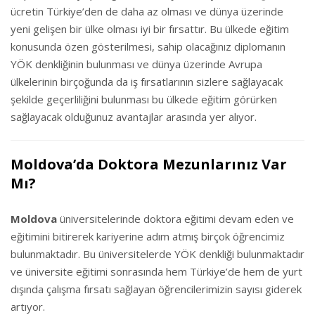
ücretin Türkiye’den de daha az olması ve dünya üzerinde
yeni gelişen bir ülke olması iyi bir fırsattır. Bu ülkede eğitim
konusunda özen gösterilmesi, sahip olacağınız diplomanın
YÖK denkliğinin bulunması ve dünya üzerinde Avrupa
ülkelerinin birçoğunda da iş fırsatlarının sizlere sağlayacak
şekilde geçerliliğini bulunması bu ülkede eğitim görürken
sağlayacak olduğunuz avantajlar arasında yer alıyor.
Moldova’da Doktora Mezunlarınız Var
Mı?
Moldova
üniversitelerinde doktora eğitimi devam eden ve
eğitimini bitirerek kariyerine adım atmış birçok öğrencimiz
bulunmaktadır. Bu üniversitelerde YÖK denkliği bulunmaktadır
ve üniversite eğitimi sonrasında hem Türkiye’de hem de yurt
dışında çalışma fırsatı sağlayan öğrencilerimizin sayısı giderek
artıyor.