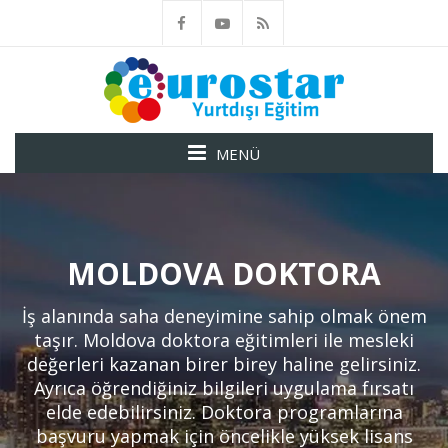
MENÜ
MOLDOVA DOKTORA
İş alanında saha deneyimine sahip olmak önem
taşır. Moldova doktora eğitimleri ile mesleki
değerleri kazanan birer birey haline gelirsiniz.
Ayrıca öğrendiğiniz bilgileri uygulama fırsatı
elde edebilirsiniz. Doktora programlarına
başvuru yapmak için öncelikle yüksek lisans