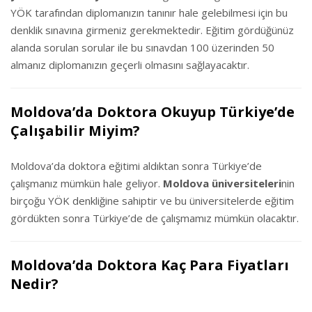
YÖK tarafından diplomanızın tanınır hale gelebilmesi için bu
denklik sınavına girmeniz gerekmektedir. Eğitim gördüğünüz
alanda sorulan sorular ile bu sınavdan 100 üzerinden 50
almanız diplomanızın geçerli olmasını sağlayacaktır.
Moldova’da Doktora Okuyup Türkiye’de
Çalışabilir Miyim?
Moldova’da doktora eğitimi aldıktan sonra Türkiye’de
çalışmanız mümkün hale geliyor.
Moldova üniversiteleri
nin
birçoğu YÖK denkliğine sahiptir ve bu üniversitelerde eğitim
gördükten sonra Türkiye’de de çalışmamız mümkün olacaktır.
Moldova’da Doktora Kaç Para Fiyatları
Nedir?