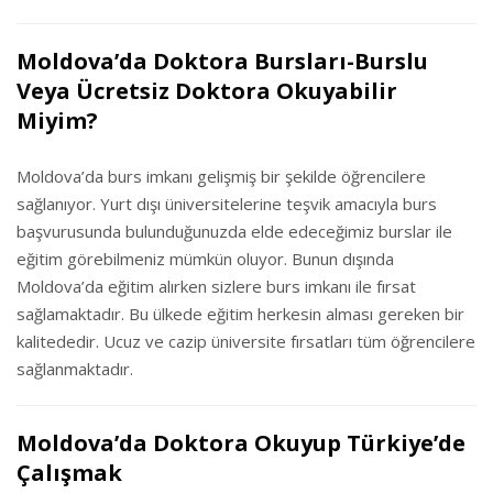
Moldova’da Doktora Bursları-Burslu
Veya Ücretsiz Doktora Okuyabilir
Miyim?
Moldova’da burs imkanı gelişmiş bir şekilde öğrencilere
sağlanıyor. Yurt dışı üniversitelerine teşvik amacıyla burs
başvurusunda bulunduğunuzda elde edeceğimiz burslar ile
eğitim görebilmeniz mümkün oluyor. Bunun dışında
Moldova’da eğitim alırken sizlere burs imkanı ile fırsat
sağlamaktadır. Bu ülkede eğitim herkesin alması gereken bir
kalitededir. Ucuz ve cazip üniversite fırsatları tüm öğrencilere
sağlanmaktadır.
Moldova’da Doktora Okuyup Türkiye’de
Çalışmak