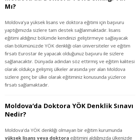
Mı?
Moldova’ya yüksek lisans ve doktora eğitimi için başvuru
yaptığımızda sizlere tam destek sağlanmaktadır. lisans
eğitimi aldığınız bölümde kendinizi geliştirmeye sağlayacak
olan bölümünüzde YÖK denkliği olan üniversiteler ve eğitim
fırsatı Eurostar ile yapacak olduğunuz başvuru ile sizlere
sağlanacaktır. Dünyada adından söz ettirmiş ve eğitim kalitesi
olarak oldukça gelişmiş ülkeler arasında yer alan Moldova
sizlere genç bir ülke olarak eğitiminiz konusunda yüzlerce
fırsatı sağlamaktadır.
Moldova’da Doktora YÖK Denklik Sınavı
Nedir?
Moldova’da YÖK denkliği olmayan bir eğitim kurumunda
yüksek lisans veya doktora
eğitimini aldığınızda ülkenizde