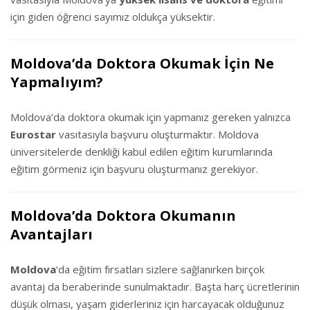
için giden öğrenci sayımız oldukça yüksektir.
Moldova’da Doktora Okumak İçin Ne
Yapmalıyım?
Moldova’da doktora okumak için yapmanız gereken yalnızca
Eurostar
vasıtasıyla başvuru oluşturmaktır. Moldova
üniversitelerde denkliği kabul edilen eğitim kurumlarında
eğitim görmeniz için başvuru oluşturmanız gerekiyor.
Moldova’da Doktora Okumanın
Avantajları
Moldova
‘da eğitim fırsatları sizlere sağlanırken birçok
avantaj da beraberinde sunulmaktadır. Başta harç ücretlerinin
düşük olması, yaşam giderleriniz için harcayacak olduğunuz