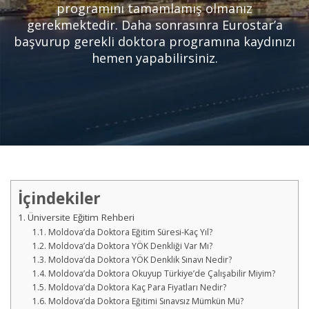
programını tamamlamış olmanız
gerekmektedir. Daha sonrasınra Eurostar’a
başvurup gerekli doktora programına kaydınızı
hemen yapabilirsiniz.
İçindekiler
Üniversite Eğitim Rehberi
Moldova’da Doktora Eğitim Süresi-Kaç Yıl?
Moldova’da Doktora YÖK Denkliği Var Mı?
Moldova’da Doktora YÖK Denklik Sınavı Nedir?
Moldova’da Doktora Okuyup Türkiye’de Çalışabilir Miyim?
Moldova’da Doktora Kaç Para Fiyatları Nedir?
Moldova’da Doktora Eğitimi Sınavsız Mümkün Mü?