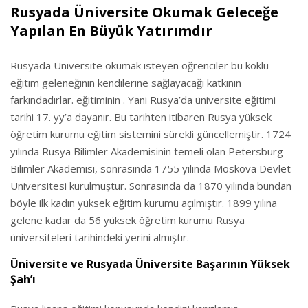
Rusyada Üniversite Okumak Geleceğe
Yapılan En Büyük Yatırımdır
Rusyada Üniversite okumak isteyen öğrenciler bu köklü
eğitim geleneğinin kendilerine sağlayacağı katkının
farkındadırlar. eğitiminin . Yani Rusya’da üniversite eğitimi
tarihi 17. yy’a dayanır. Bu tarihten itibaren Rusya yüksek
öğretim kurumu eğitim sistemini sürekli güncellemiştir. 1724
yılında Rusya Bilimler Akademisinin temeli olan Petersburg
Bilimler Akademisi, sonrasında 1755 yılında Moskova Devlet
Üniversitesi kurulmuştur. Sonrasında da 1870 yılında bundan
böyle ilk kadın yüksek eğitim kurumu açılmıştır. 1899 yılına
gelene kadar da 56 yüksek öğretim kurumu Rusya
üniversiteleri tarihindeki yerini almıştır.
Üniversite ve Rusyada Üniversite Başarının Yüksek
Şah’ı