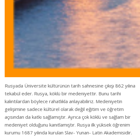
Rusyada Üniversite kültürünün tarih sahnesine çıkışı 862 yılına
tekabül eder. Rusya, köklü bir medeniyettir. Bunu tarihi
kalıntılardan böylece rahatlıkla anlayabiliriz. Medeniyetin
gelişimine sadece kültürel olarak değil eğitim ve öğretim
açısından da katkı sağlamıştır. Ayrıca çok köklü ve sağlam bir
medeniyet olduğunu kanıtlamıştır. Rusya ilk yüksek öğrenim
kurumu 1687 yılında kurulan Slav- Yunan- Latin Akademisidir.