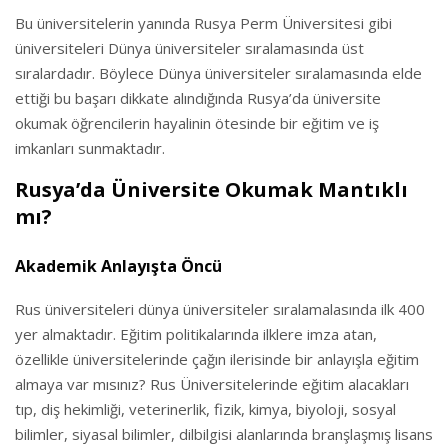
Bu üniversitelerin yanında Rusya Perm Üniversitesi gibi
üniversiteleri Dünya üniversiteler sıralamasında üst
sıralardadır. Böylece Dünya üniversiteler sıralamasında elde
ettiği bu başarı dikkate alındığında Rusya’da üniversite
okumak öğrencilerin hayalinin ötesinde bir eğitim ve iş
imkanları sunmaktadır.
Rusya’da Üniversite Okumak Mantıklı
mı?
Akademik Anlayışta Öncü
Rus üniversiteleri dünya üniversiteler sıralamalasında ilk 400
yer almaktadır. Eğitim politikalarında ilklere imza atan,
özellikle üniversitelerinde çağın ilerisinde bir anlayışla eğitim
almaya var mısınız? Rus Üniversitelerinde eğitim alacakları
tıp, diş hekimliği, veterinerlik, fizik, kimya, biyoloji, sosyal
bilimler, siyasal bilimler, dilbilgisi alanlarında branşlaşmış lisans