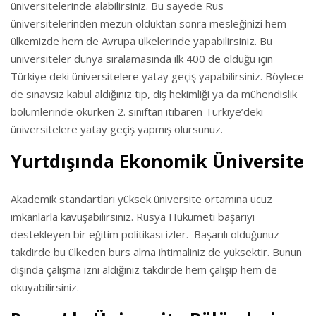
üniversitelerinde alabilirsiniz. Bu sayede Rus
üniversitelerinden mezun olduktan sonra mesleğinizi hem
ülkemizde hem de Avrupa ülkelerinde yapabilirsiniz. Bu
üniversiteler dünya sıralamasında ilk 400 de olduğu için
Türkiye deki üniversitelere yatay geçiş yapabilirsiniz. Böylece
de sınavsız kabul aldığınız tıp, diş hekimliği ya da mühendislik
bölümlerinde okurken 2. sınıftan itibaren Türkiye’deki
üniversitelere yatay geçiş yapmış olursunuz.
Yurtdışında Ekonomik Üniversite
Akademik standartları yüksek üniversite ortamına ucuz
imkanlarla kavuşabilirsiniz. Rusya Hükümeti başarıyı
destekleyen bir eğitim politikası izler. Başarılı olduğunuz
takdirde bu ülkeden burs alma ihtimaliniz de yüksektir. Bunun
dışında çalışma izni aldığınız takdirde hem çalışıp hem de
okuyabilirsiniz.