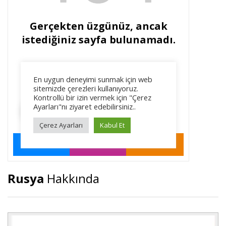
Rusya
Hakkında