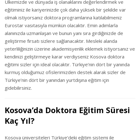
Ülkemizde ve dünyada iş olanaklarını değerlendirmek ve
eğitiminiz ile kariyerinizde çok daha yüksek bir şekilde var
olmak istiyorsanız doktora programlarına katılabilmeniz
Eurostar vasıtasıyla mümkün olacaktır. Emin adımlarla
alanınızda uzmanlaşan ve bunun yanı sıra girdiğinizde de
geliştirme fırsatı sizlere sağlanacaktır. Mesleki alanda
yeterliliğinizin üzerine akademisyenlik eklemek istiyorsanız ve
kendinizi geliştirmeye karar verdiyseniz Kosova doktora
eğitimi sizler için ideal olacaktır. Türkiye’nin dört bir yanında
kurmuş olduğumuz ofislerimizden destek alarak sizler de
Türkiye’nin dört bir yanından yurtdışına eğitim için
gidebilirsiniz.
Kosova’da Doktora Eğitim Süresi
Kaç Yıl?
Kosova üniversiteleri Türkiye’deki eğitim sistemi ile