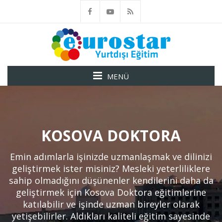
MENÜ
KOSOVA DOKTORA
Emin adımlarla işinizde uzmanlaşmak ve dilinizi
geliştirmek ister misiniz? Mesleki yeterliliklere
sahip olmadığını düşünenler kendilerini daha da
geliştirmek için Kosova Doktora eğitimlerine
katılabilir ve işinde uzman bireyler olarak
yetişebilirler. Aldıkları kaliteli eğitim sayesinde