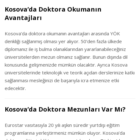
Kosova’da Doktora Okumanın
Avantajları
Kosova’da doktora okumanın avantajları arasında YÖK
denkliği sağlanmış olması yer alıyor. 50’den fazla ülkede
diplomanız ile iş bulma olanaklarından yararlanabileceğiniz
üniversitelerden mezun olmanız sağlanır. Bunun dışında dil
konusunda gelişmenizde mümkün olacaktır. Ayrıca Kosova
üniversitelerinde teknolojik ve teorik açıdan derslerinize katkı
sağlanması mesleğinizi de başarıyla icra etmenize etki
edecektir.
Kosova’da Doktora Mezunları Var Mı?
Eurostar vasıtasıyla 20 yılı aşkın süredir yurtdışı eğitim
programlarına yerleştirmeniz mümkün oluyor. Kosova’da