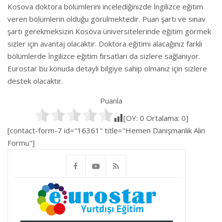
Kosova doktora bölümlerini incelediğinizde İngilizce eğitim
veren bölümlerin olduğu görülmektedir. Puan şartı ve sınav
şartı gerekmeksizin Kosova üniversitelerinde eğitim görmek
sizler için avantaj olacaktır. Doktora eğitimi alacağınız farklı
bölümlerde İngilizce eğitim fırsatları da sizlere sağlanıyor.
Eurostar bu konuda detaylı bilgiye sahip olmanız için sizlere
destek olacaktır.
Puanla
[OY:
0
Ortalama:
0
]
[contact-form-7 id="16361" title="Hemen Danışmanlık Alın
Formu"]