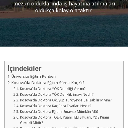
mezun olduklarında iş hayatına atılmaları
oldukça kolay olacaktır.
İçindekiler
Üniversite Eğitim Rehberi
Kosova’da Doktora Eğitim Süresi Kaç Yıl?
Kosova’da Doktora YÖK Denkliği Var mı?
Kosova’da Doktora YÖK Denklik Sınavı Nedir?
Kosova’da Doktora Okuyup Türkiye’de Çalışabilir Miyim?
Kosova’da Doktora Kaç Para Fiyatları Nedir?
Kosova’da Doktora Eğitimi Sınavsız Mümkün Mü?
Kosova’da Doktora TOEFL Puanı, İELTS Puanı, YDS Puanı
Gerekli Midir?