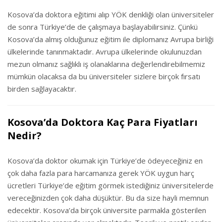
Kosova’da doktora eğitimi alıp YÖK denkliği olan üniversiteler
de sonra Türkiye’de de çalışmaya başlayabilirsiniz. Çünkü
Kosova’da almış olduğunuz eğitim ile diplomanız Avrupa birliği
ülkelerinde tanınmaktadır. Avrupa ülkelerinde okulunuzdan
mezun olmanız sağlıklı iş olanaklarına değerlendirebilmemiz
mümkün olacaksa da bu üniversiteler sizlere birçok fırsatı
birden sağlayacaktır.
Kosova’da Doktora Kaç Para Fiyatları
Nedir?
Kosova’da doktor okumak için Türkiye’de ödeyeceğiniz en
çok daha fazla para harcamanıza gerek YÖK uygun harç
ücretleri Türkiye’de eğitim görmek istediğiniz üniversitelerde
vereceğinizden çok daha düşüktür. Bu da size hayli memnun
edecektir. Kosova’da birçok üniversite parmakla gösterilen