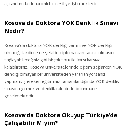
açısından da donanımlı bir nesil yetiştirmektedir.
Kosova’da Doktora YÖK Denklik Sınavı
Nedir?
Kosova’da doktora YÖK denkliği var mı ve YÖK denkliği
olmadığı takdirde ne şekilde diplomanızın tanınır olmasını
sağlayabileceğiniz gibi birçok soru ile karşı karşıya
kalabilirsiniz. Kosova üniversitelerinde eğitim sağlarken YÖK
denkliği olmayan bir üniversiteden yararlanıyorsanız
yapmanız gereken eğitiminiz tamamlandığında YÖK denklik
sınavına girmek ve denklik talebinde bulunmanız
gerekmektedir.
Kosova’da Doktora Okuyup Türkiye’de
Çalışabilir Miyim?