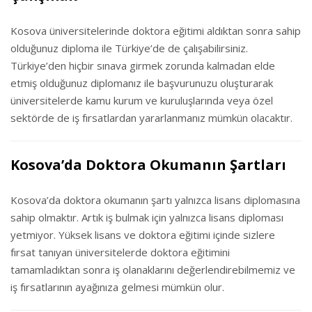
Kosova üniversitelerinde doktora eğitimi aldıktan sonra sahip
olduğunuz diploma ile Türkiye’de de çalışabilirsiniz.
Türkiye’den hiçbir sınava girmek zorunda kalmadan elde
etmiş olduğunuz diplomanız ile başvurunuzu oluşturarak
üniversitelerde kamu kurum ve kuruluşlarında veya özel
sektörde de iş fırsatlardan yararlanmanız mümkün olacaktır.
Kosova’da Doktora Okumanın Şartları
Kosova’da doktora okumanın şartı yalnızca lisans diplomasına
sahip olmaktır. Artık iş bulmak için yalnızca lisans diploması
yetmiyor. Yüksek lisans ve doktora eğitimi içinde sizlere
fırsat tanıyan üniversitelerde doktora eğitimini
tamamladıktan sonra iş olanaklarını değerlendirebilmemiz ve
iş fırsatlarının ayağınıza gelmesi mümkün olur.