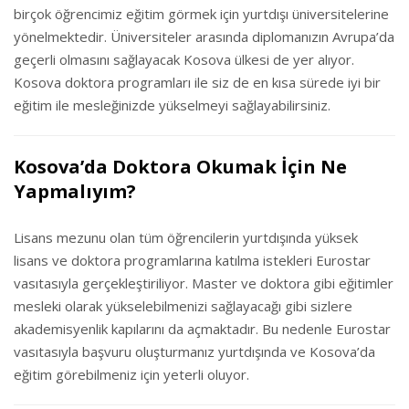
birçok öğrencimiz eğitim görmek için yurtdışı üniversitelerine
yönelmektedir. Üniversiteler arasında diplomanızın Avrupa’da
geçerli olmasını sağlayacak Kosova ülkesi de yer alıyor.
Kosova doktora programları ile siz de en kısa sürede iyi bir
eğitim ile mesleğinizde yükselmeyi sağlayabilirsiniz.
Kosova’da Doktora Okumak İçin Ne
Yapmalıyım?
Lisans mezunu olan tüm öğrencilerin yurtdışında yüksek
lisans ve doktora programlarına katılma istekleri Eurostar
vasıtasıyla gerçekleştiriliyor. Master ve doktora gibi eğitimler
mesleki olarak yükselebilmenizi sağlayacağı gibi sizlere
akademisyenlik kapılarını da açmaktadır. Bu nedenle Eurostar
vasıtasıyla başvuru oluşturmanız yurtdışında ve Kosova’da
eğitim görebilmeniz için yeterli oluyor.