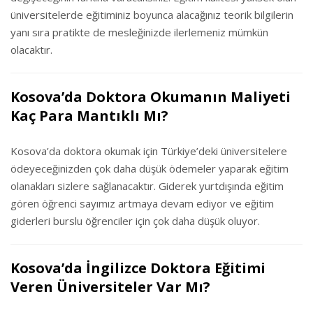
üniversitelerde eğitiminiz boyunca alacağınız teorik bilgilerin
yanı sıra pratikte de mesleğinizde ilerlemeniz mümkün
olacaktır.
Kosova’da Doktora Okumanın Maliyeti
Kaç Para Mantıklı Mı?
Kosova’da doktora okumak için Türkiye’deki üniversitelere
ödeyeceğinizden çok daha düşük ödemeler yaparak eğitim
olanakları sizlere sağlanacaktır. Giderek yurtdışında eğitim
gören öğrenci sayımız artmaya devam ediyor ve eğitim
giderleri burslu öğrenciler için çok daha düşük oluyor.
Kosova’da İngilizce Doktora Eğitimi
Veren Üniversiteler Var Mı?