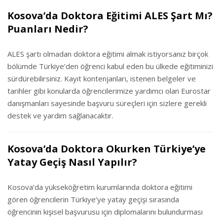
Kosova’da Doktora Eğitimi ALES Şart Mı?
Puanları Nedir?
ALES şartı olmadan doktora eğitimi almak istiyorsanız birçok
bölümde Türkiye’den öğrenci kabul eden bu ülkede eğitiminizi
sürdürebilirsiniz. Kayıt kontenjanları, istenen belgeler ve
tarihler gibi konularda öğrencilerimize yardımcı olan Eurostar
danışmanları sayesinde başvuru süreçleri için sizlere gerekli
destek ve yardım sağlanacaktır.
Kosova’da Doktora Okurken Türkiye’ye
Yatay Geçiş Nasıl Yapılır?
Kosova’da yükseköğretim kurumlarında doktora eğitimi
gören öğrencilerin Türkiye’ye yatay geçişi sırasında
öğrencinin kişisel başvurusu için diplomalarını bulundurması