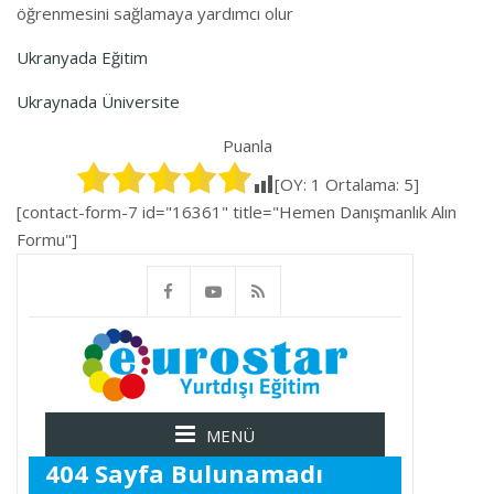
öğrenmesini sağlamaya yardımcı olur
Ukranyada Eğitim
Ukraynada Üniversite
Puanla
[OY:
1
Ortalama:
5
]
[contact-form-7 id="16361" title="Hemen Danışmanlık Alın
Formu"]