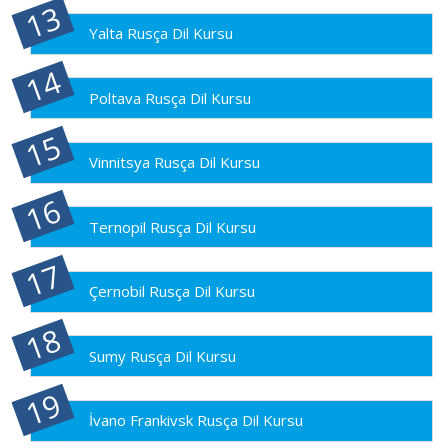
Yalta Rusça Dil Kursu
Poltava Rusça Dil Kursu
Vinnitsya Rusça Dil Kursu
Ternopil Rusça Dil Kursu
Çernobil Rusça Dil Kursu
Sumy Rusça Dil Kursu
İvano Frankivsk Rusça Dil Kursu