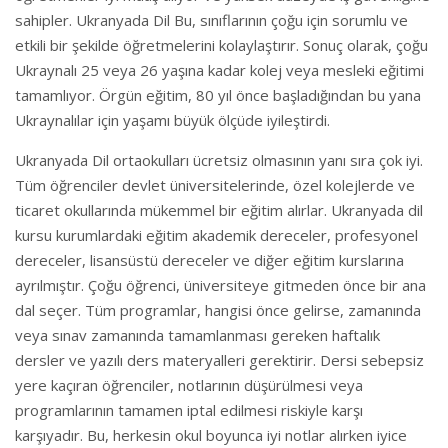
sahipler. Ukranyada Dil Bu, sınıflarının çoğu için sorumlu ve
etkili bir şekilde öğretmelerini kolaylaştırır. Sonuç olarak, çoğu
Ukraynalı 25 veya 26 yaşına kadar kolej veya mesleki eğitimi
tamamlıyor. Örgün eğitim, 80 yıl önce başladığından bu yana
Ukraynalılar için yaşamı büyük ölçüde iyileştirdi.
Ukranyada Dil ortaokulları ücretsiz olmasının yanı sıra çok iyi.
Tüm öğrenciler devlet üniversitelerinde, özel kolejlerde ve
ticaret okullarında mükemmel bir eğitim alırlar. Ukranyada dil
kursu kurumlardaki eğitim akademik dereceler, profesyonel
dereceler, lisansüstü dereceler ve diğer eğitim kurslarına
ayrılmıştır. Çoğu öğrenci, üniversiteye gitmeden önce bir ana
dal seçer. Tüm programlar, hangisi önce gelirse, zamanında
veya sınav zamanında tamamlanması gereken haftalık
dersler ve yazılı ders materyalleri gerektirir. Dersi sebepsiz
yere kaçıran öğrenciler, notlarının düşürülmesi veya
programlarının tamamen iptal edilmesi riskiyle karşı
karşıyadır. Bu, herkesin okul boyunca iyi notlar alırken iyice