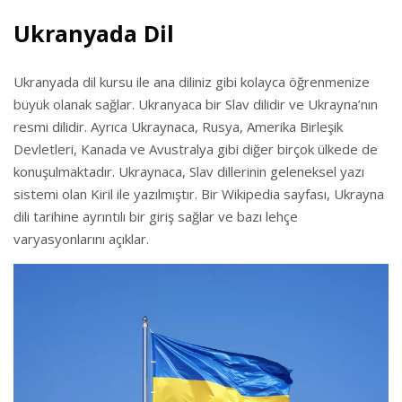
Ukranyada Dil
Ukranyada dil kursu ile ana diliniz gibi kolayca öğrenmenize
büyük olanak sağlar. Ukranyaca bir Slav dilidir ve Ukrayna’nın
resmi dilidir. Ayrıca Ukraynaca, Rusya, Amerika Birleşik
Devletleri, Kanada ve Avustralya gibi diğer birçok ülkede de
konuşulmaktadır. Ukraynaca, Slav dillerinin geleneksel yazı
sistemi olan Kiril ile yazılmıştır. Bir Wikipedia sayfası, Ukrayna
dili tarihine ayrıntılı bir giriş sağlar ve bazı lehçe
varyasyonlarını açıklar.