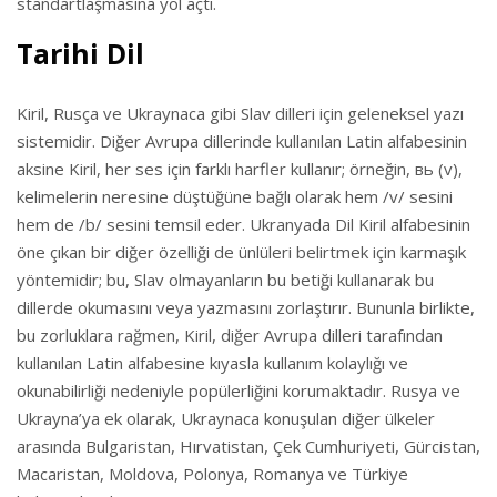
standartlaşmasına yol açtı.
Tarihi Dil
Kiril, Rusça ve Ukraynaca gibi Slav dilleri için geleneksel yazı
sistemidir. Diğer Avrupa dillerinde kullanılan Latin alfabesinin
aksine Kiril, her ses için farklı harfler kullanır; örneğin, вь (v),
kelimelerin neresine düştüğüne bağlı olarak hem /v/ sesini
hem de /b/ sesini temsil eder. Ukranyada Dil Kiril alfabesinin
öne çıkan bir diğer özelliği de ünlüleri belirtmek için karmaşık
yöntemidir; bu, Slav olmayanların bu betiği kullanarak bu
dillerde okumasını veya yazmasını zorlaştırır. Bununla birlikte,
bu zorluklara rağmen, Kiril, diğer Avrupa dilleri tarafından
kullanılan Latin alfabesine kıyasla kullanım kolaylığı ve
okunabilirliği nedeniyle popülerliğini korumaktadır. Rusya ve
Ukrayna’ya ek olarak, Ukraynaca konuşulan diğer ülkeler
arasında Bulgaristan, Hırvatistan, Çek Cumhuriyeti, Gürcistan,
Macaristan, Moldova, Polonya, Romanya ve Türkiye