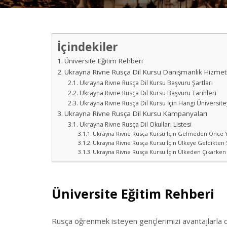
İçindekiler
Üniversite Eğitim Rehberi
Ukrayna Rivne Rusça Dil Kursu Danışmanlık Hizmetl
Ukrayna Rivne Rusça Dil Kursu Başvuru Şartları
Ukrayna Rivne Rusça Dil Kursu Başvuru Tarihleri
Ukrayna Rivne Rusça Dil Kursu İçin Hangi Üniversite
Ukrayna Rivne Rusça Dil Kursu Kampanyaları
Ukrayna Rivne Rusça Dil Okulları Listesi
Ukrayna Rivne Rusça Kursu İçin Gelmeden Önce 
Ukrayna Rivne Rusça Kursu İçin Ülkeye Geldikten
Ukrayna Rivne Rusça Kursu İçin Ülkeden Çıkarken 
Üniversite Eğitim Rehberi
Rusça öğrenmek isteyen gençlerimizi avantajlarla do