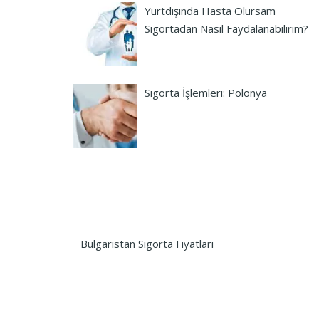
Yurtdışında Hasta Olursam
Sigortadan Nasıl Faydalanabilirim?
Sigorta İşlemleri: Polonya
Bulgaristan Sigorta Fiyatları