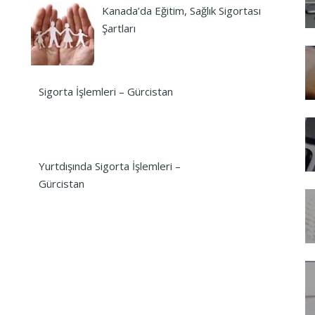
Kanada’da Eğitim, Sağlık Sigortası
Şartları
Sigorta İşlemleri – Gürcistan
Yurtdışında Sigorta İşlemleri –
Gürcistan