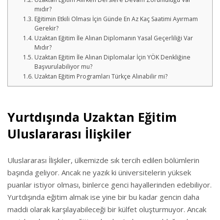
mıdır?
Eğitimin Etkili Olması İçin Günde En Az Kaç Saatimi Ayırmam
Gerekir?
Uzaktan Eğitim İle Alınan Diplomanın Yasal Geçerliliği Var
Mıdır?
Uzaktan Eğitim İle Alınan Diplomalar İçin YÖK Denkliğine
Başvurulabiliyor mu?
Uzaktan Eğitim Programları Türkçe Alınabilir mi?
Yurtdışında Uzaktan Eğitim
Uluslararası İlişkiler
Uluslararası İlişkiler, ülkemizde sık tercih edilen bölümlerin
başında geliyor. Ancak ne yazık ki üniversitelerin yüksek
puanlar istiyor olması, binlerce genci hayallerinden edebiliyor.
Yurtdışında eğitim almak ise yine bir bu kadar gencin daha
maddi olarak karşılayabileceği bir külfet oluşturmuyor. Ancak