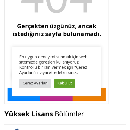
Yüksek Lisans
Bölümleri