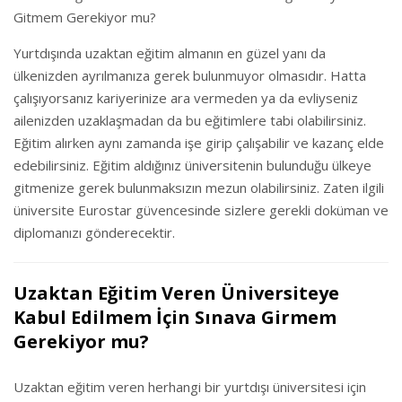
Gitmem Gerekiyor mu?
Yurtdışında uzaktan eğitim almanın en güzel yanı da
ülkenizden ayrılmanıza gerek bulunmuyor olmasıdır. Hatta
çalışıyorsanız kariyerinize ara vermeden ya da evliyseniz
ailenizden uzaklaşmadan da bu eğitimlere tabi olabilirsiniz.
Eğitim alırken aynı zamanda işe girip çalışabilir ve kazanç elde
edebilirsiniz. Eğitim aldığınız üniversitenin bulunduğu ülkeye
gitmenize gerek bulunmaksızın mezun olabilirsiniz. Zaten ilgili
üniversite Eurostar güvencesinde sizlere gerekli doküman ve
diplomanızı gönderecektir.
Uzaktan Eğitim Veren Üniversiteye
Kabul Edilmem İçin Sınava Girmem
Gerekiyor mu?
Uzaktan eğitim veren herhangi bir yurtdışı üniversitesi için