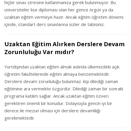
hiçbir sınav stresine katlanmanıza gerek bulunmuyor. Bu
üniversiteler lise diploması olan her gence örgün ya da
uzaktan eğitim vermeye hazır. Ancak eğitim öğretim dönemi
içinde, standart ders sınavlarına sizler de tabisiniz.
Uzaktan Eğitim Alırken Derslere Devam
Zorunluluğu Var mıdır?
Yurtdışından uzaktan eğitim almak aslında ülkemizdeki açık
öğretim fakültelerinde eğitim almaya benzemektedir.
Derslere devam zorunluluğu bulunmaz. kişi dilediği zaman
eğitimine ara vermekte özgürdür. Dilediği zaman bir sonraki
programa katılım sağlar. Ancak uzaktan eğitim özveri
gerektiren önemli bir konudur. Dolayısıyla gencin iyi bir
derece ile mezun olması için derslere devamlılığı
gerekmektedir.