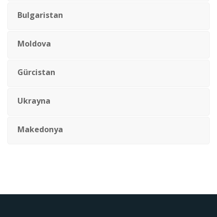
Bulgaristan
Moldova
Gürcistan
Ukrayna
Makedonya