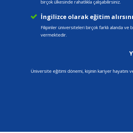
birçok ülkesinde rahatlıkla çalışabilirsiniz.
İngilizce olarak eğitim alırsını
Filipinler üniversiteleri birçok farklı alanda v
vermektedir.
Y
Üniversite eğitimi dönemi, kişinin kariyer hayatını