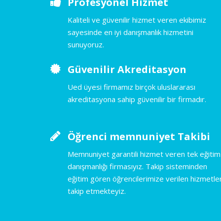
Profesyonel Hizmet
Kaliteli ve güvenilir hizmet veren ekibimiz
sayesinde en iyi danışmanlık hizmetini
sunuyoruz.
Güvenilir Akreditasyon
Ued üyesi firmamız birçok uluslararası
akreditasyona sahip güvenilir bir firmadır.
Öğrenci memnuniyet Takibi
Memnuniyet garantili hizmet veren tek eğitim
danışmanlığı firmasıyız. Takip sisteminden
eğitim gören öğrencilerimize verilen hizmetler
takip etmekteyiz.