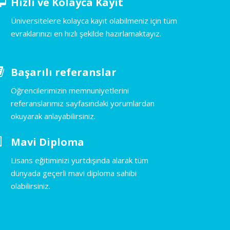
Hızlı ve Kolayca Kayıt
Üniversitelere kolayca kayıt olabilmeniz için tüm
evraklarınızı en hızlı şekilde hazırlamaktayız.
Başarılı referanslar
Öğrencilerimizin memnuniyetlerini
referanslarımız sayfasındaki yorumlardan
okuyarak anlayabilirsiniz.
Mavi Diploma
Lisans eğitiminizi yurtdışında alarak tüm
dünyada geçerli mavi diploma sahibi
olabilirsiniz.