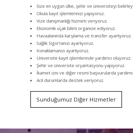
Size en uygun ülke, şehir ve üniversiteyi belirley
Okula kayıt işlemlerinizi yapıyoruz.
Vize danışmanlığı hizmeti veriyoruz.
Ekonomik uçak bileti organize ediyoruz.
Havaalanında karşılama ve transfer ayarlıyoruz.
Sağlık Sigortanızı ayarlıyoruz.
Konaklamanızı ayarlıyoruz.
Üniversite kayıt işlemlerinde yardımcı oluyoruz.
Şehir ve üniversite oryantasyonu yapıyoruz.
İkamet izni ve diğer resmi başvurularda yardımc
Acil durumlarda destek veriyoruz.
Sunduğumuz Diğer Hizmetler