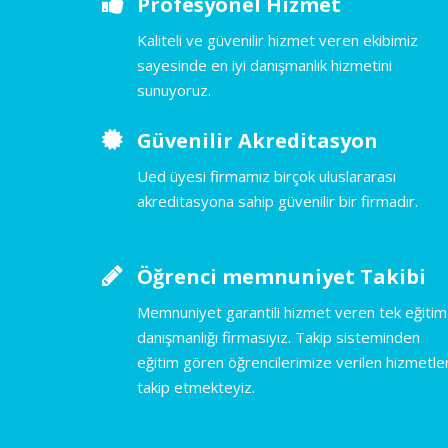
Profesyonel Hizmet
Kaliteli ve güvenilir hizmet veren ekibimiz
sayesinde en iyi danışmanlık hizmetini
sunuyoruz.
Güvenilir Akreditasyon
Ued üyesi firmamız birçok uluslararası
akreditasyona sahip güvenilir bir firmadır.
Öğrenci memnuniyet Takibi
Memnuniyet garantili hizmet veren tek eğitim
danışmanlığı firmasıyız. Takip sisteminden
eğitim gören öğrencilerimize verilen hizmetler
takip etmekteyiz.