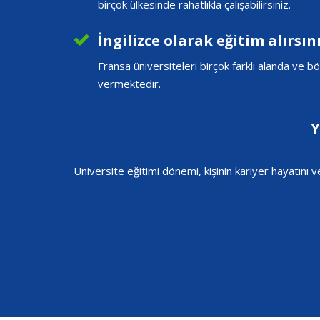
birçok ülkesinde rahatlıkla çalışabilirsiniz.
İngilizce olarak eğitim alırsını
Fransa üniversiteleri birçok farklı alanda ve 
vermektedir.
Y
Üniversite eğitimi dönemi, kişinin kariyer hayatını