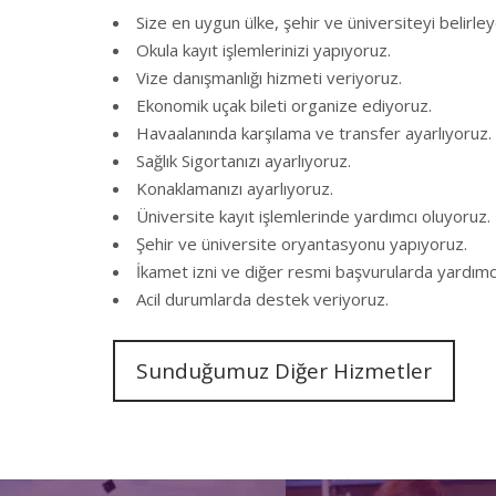
Size en uygun ülke, şehir ve üniversiteyi belirley
Okula kayıt işlemlerinizi yapıyoruz.
Vize danışmanlığı hizmeti veriyoruz.
Ekonomik uçak bileti organize ediyoruz.
Havaalanında karşılama ve transfer ayarlıyoruz.
Sağlık Sigortanızı ayarlıyoruz.
Konaklamanızı ayarlıyoruz.
Üniversite kayıt işlemlerinde yardımcı oluyoruz.
Şehir ve üniversite oryantasyonu yapıyoruz.
İkamet izni ve diğer resmi başvurularda yardımc
Acil durumlarda destek veriyoruz.
Sunduğumuz Diğer Hizmetler