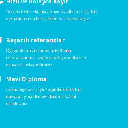
Hızlı ve Kolayca Kayıt
Üniversitelere kolayca kayıt olabilmeniz için tüm
evraklarınızı en hızlı şekilde hazırlamaktayız.
Başarılı referanslar
Öğrencilerimizin memnuniyetlerini
referanslarımız sayfasındaki yorumlardan
okuyarak anlayabilirsiniz.
Mavi Diploma
Lisans eğitiminizi yurtdışında alarak tüm
dünyada geçerli mavi diploma sahibi
olabilirsiniz.