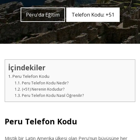
Peru'da Eğitim
Telefon Kodu: +51
İçindekiler
Peru Telefon Kodu
Peru Telefon Kodu Nedir?
(+51) Nerenin Kodudur?
Peru Telefon Kodu Nasıl Öğrenilir?
Peru Telefon Kodu
Mistik bir Latin Amerika ülkesi olan Peru’nun büyüsüne her