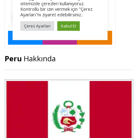
Peru
Hakkında