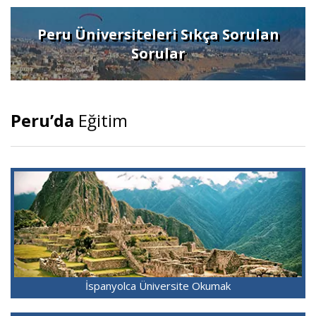
Peru Üniversiteleri Sıkça Sorulan
Sorular
Peru’da
Eğitim
İspanyolca Üniversite Okumak