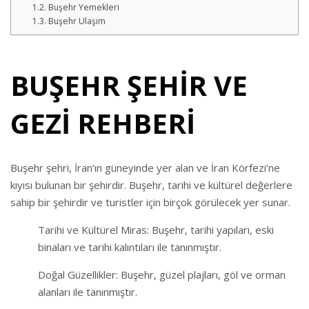
Buşehr Yemekleri
Buşehr Ulaşım
BUŞEHR ŞEHİR VE
GEZİ REHBERİ
Buşehr şehri, İran’ın güneyinde yer alan ve İran Körfezi’ne
kıyısı bulunan bir şehirdir. Buşehr, tarihi ve kültürel değerlere
sahip bir şehirdir ve turistler için birçok görülecek yer sunar.
Tarihi ve Kültürel Miras: Buşehr, tarihi yapıları, eski
binaları ve tarihi kalıntıları ile tanınmıştır.
Doğal Güzellikler: Buşehr, güzel plajları, göl ve orman
alanları ile tanınmıştır.