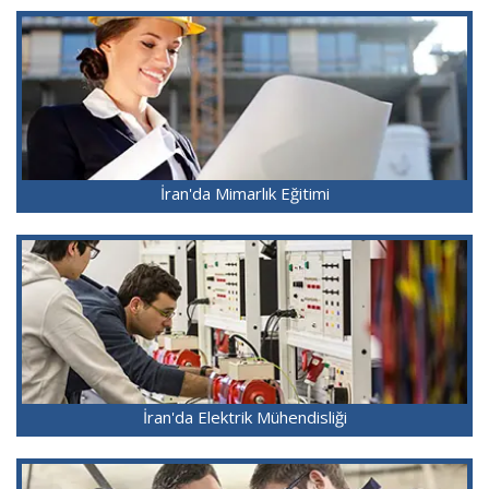
İran'da Mimarlık Eğitimi
İran'da Elektrik Mühendisliği