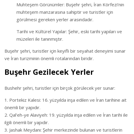
Muhteşem Görünümler: Buşehr şehri, İran Körfezi’nin
muhteşem manzarasına sahiptir ve turistler için
görülmesi gereken yerler arasındadır.
Tarihi ve Kültürel Yapılar: Şehir, eski tarihi yapıları ve
müzeleri ile tanınmıştır.
Buşehr şehri, turistler için keyifli bir seyahat deneyimi sunar
ve İran turizminin önemli rotalarından biridir.
Buşehr Gezilecek Yerler
Bushehr şehri, turistler için birçok görülecek yer sunar:
Portekiz Kalesi: 16. yüzyılda inşa edilen ve İran tarihine ait
önemli bir yapıdır.
Qal’eh-ye Alaviyeh: 19. yüzyılda inşa edilen ve İran tarihi ile
ilgili önemli bir yapıdır.
Jashak Meydanı: Şehir merkezinde bulunan ve turistlerin