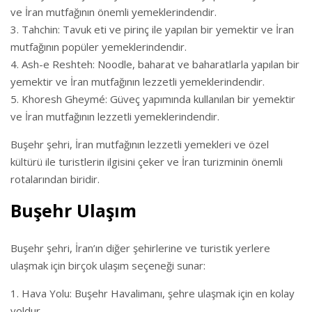
ve İran mutfağının önemli yemeklerindendir.
Tahchin: Tavuk eti ve pirinç ile yapılan bir yemektir ve İran
mutfağının popüler yemeklerindendir.
Ash-e Reshteh: Noodle, baharat ve baharatlarla yapılan bir
yemektir ve İran mutfağının lezzetli yemeklerindendir.
Khoresh Gheymé: Güveç yapımında kullanılan bir yemektir
ve İran mutfağının lezzetli yemeklerindendir.
Buşehr şehri, İran mutfağının lezzetli yemekleri ve özel
kültürü ile turistlerin ilgisini çeker ve İran turizminin önemli
rotalarından biridir.
Buşehr Ulaşım
Buşehr şehri, İran’ın diğer şehirlerine ve turistik yerlere
ulaşmak için birçok ulaşım seçeneği sunar:
Hava Yolu: Buşehr Havalimanı, şehre ulaşmak için en kolay
yoldur.