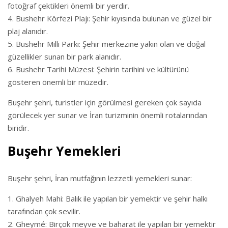
fotoğraf çektikleri önemli bir yerdir.
Bushehr Körfezi Plajı: Şehir kıyısında bulunan ve güzel bir
plaj alanıdır.
Bushehr Milli Parkı: Şehir merkezine yakın olan ve doğal
güzellikler sunan bir park alanıdır.
Bushehr Tarihi Müzesi: Şehirin tarihini ve kültürünü
gösteren önemli bir müzedir.
Buşehr şehri, turistler için görülmesi gereken çok sayıda
görülecek yer sunar ve İran turizminin önemli rotalarından
biridir.
Buşehr Yemekleri
Buşehr şehri, İran mutfağının lezzetli yemekleri sunar:
Ghalyeh Mahi: Balık ile yapılan bir yemektir ve şehir halkı
tarafından çok sevilir.
Gheymé: Birçok meyve ve baharat ile yapılan bir yemektir