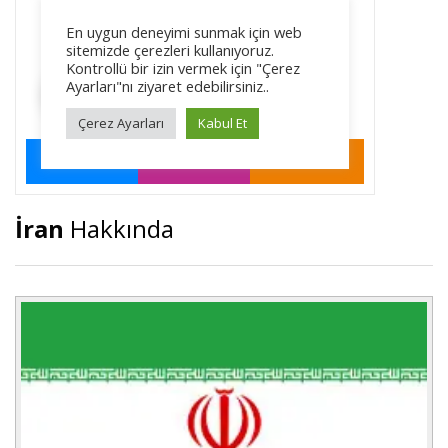
İran
Hakkında