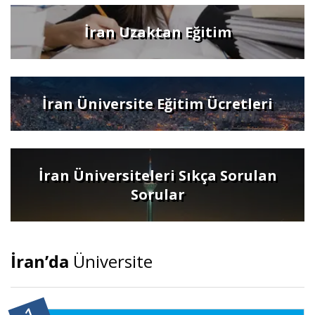
İran Uzaktan Eğitim
İran Üniversite Eğitim Ücretleri
İran Üniversiteleri Sıkça Sorulan
Sorular
İran’da
Üniversite