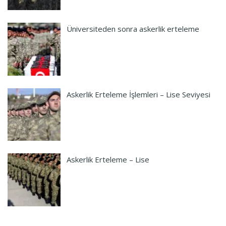
Üniversiteden sonra askerlik erteleme
Askerlik Erteleme İşlemleri – Lise Seviyesi
Askerlik Erteleme – Lise