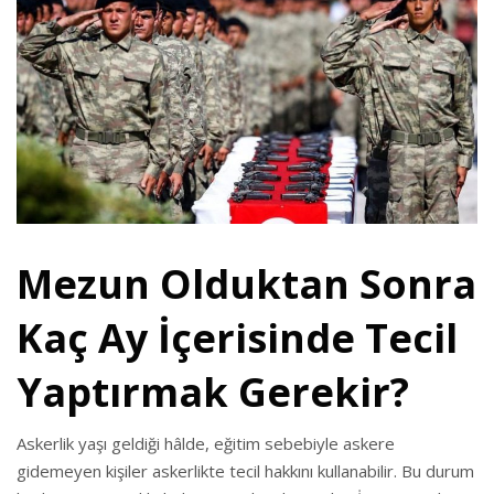
Mezun Olduktan Sonra
Kaç Ay İçerisinde Tecil
Yaptırmak Gerekir?
Askerlik yaşı geldiği hâlde, eğitim sebebiyle askere
gidemeyen kişiler askerlikte tecil hakkını kullanabilir. Bu durum