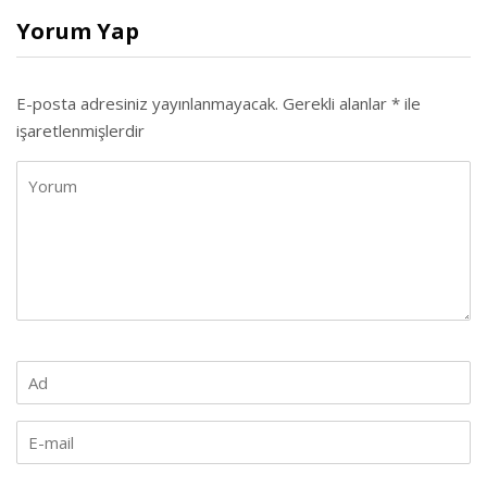
Yorum Yap
E-posta adresiniz yayınlanmayacak.
Gerekli alanlar
*
ile
işaretlenmişlerdir