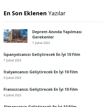
En Son Eklenen
Yazılar
Deprem Anında Yapılması
Gerekenler
7 Şubat 2023
İspanyolcanızı Geliştirecek En İyi 10 Film
7 Şubat 2023
İtalyancanızı Geliştirecek En İyi 10 Film
6 Şubat 2023
Fransızcanızı Geliştirecek En İyi 10 Film
6 Şubat 2023
Almancanızı Geliştirecek En İyi 10 Film