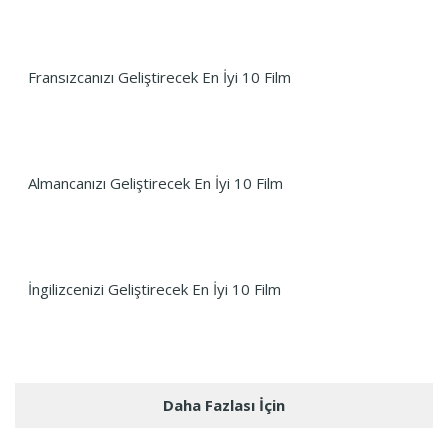
Fransızcanızı Geliştirecek En İyi 10 Film
Almancanızı Geliştirecek En İyi 10 Film
İngilizcenizi Geliştirecek En İyi 10 Film
Daha Fazlası İçin