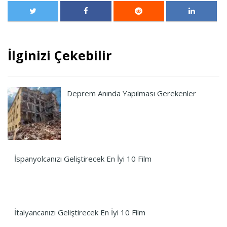
İlginizi Çekebilir
Deprem Anında Yapılması Gerekenler
İspanyolcanızı Geliştirecek En İyi 10 Film
İtalyancanızı Geliştirecek En İyi 10 Film