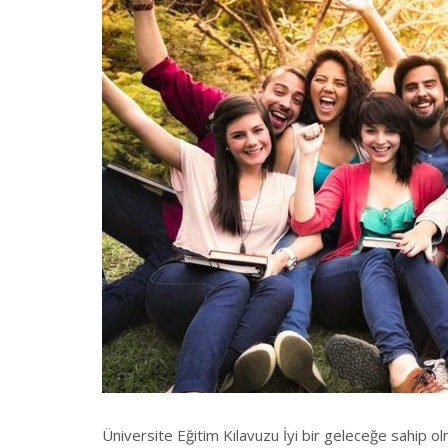
Üniversite Eğitim Kılavuzu İyi bir geleceğe sahip ol