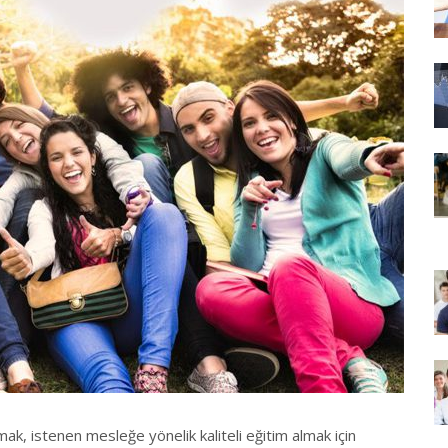
mak, istenen mesleğe yönelik kaliteli eğitim almak için