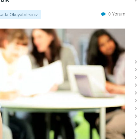
0 Yorum
ada Okuyabilirsiniz