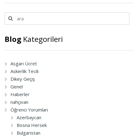
Blog
Kategorileri
Asgari Ücret
Askerlik Tecili
Dikey Geçiş
Genel
Haberler
nahçıvan
Öğrenci Yorumları
Azerbaycan
Bosna Hersek
Bulgaristan