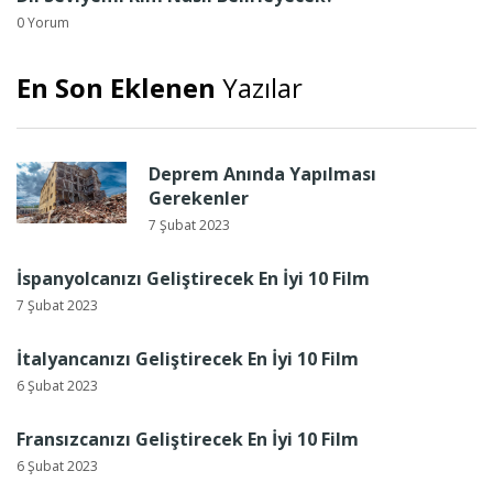
0 Yorum
En Son Eklenen
Yazılar
Deprem Anında Yapılması
Gerekenler
7 Şubat 2023
İspanyolcanızı Geliştirecek En İyi 10 Film
7 Şubat 2023
İtalyancanızı Geliştirecek En İyi 10 Film
6 Şubat 2023
Fransızcanızı Geliştirecek En İyi 10 Film
6 Şubat 2023