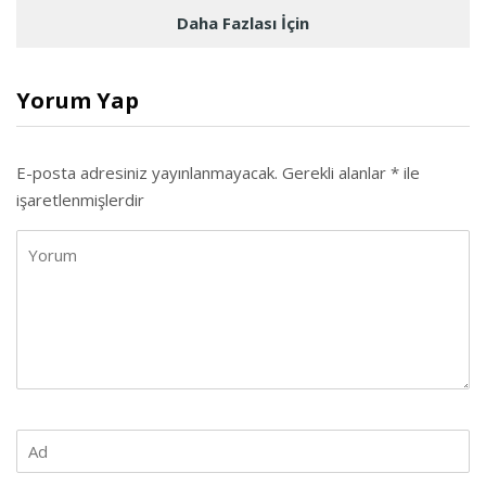
Daha Fazlası İçin
Yorum Yap
E-posta adresiniz yayınlanmayacak.
Gerekli alanlar
*
ile
işaretlenmişlerdir