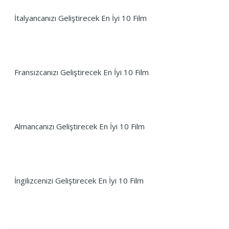
İtalyancanızı Geliştirecek En İyi 10 Film
Fransızcanızı Geliştirecek En İyi 10 Film
Almancanızı Geliştirecek En İyi 10 Film
İngilizcenizi Geliştirecek En İyi 10 Film