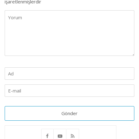
işaretlenmişlerdir