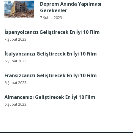
Deprem Anında Yapılması
Gerekenler
7 Şubat 2023
İspanyolcanızı Geliştirecek En İyi 10 Film
7 Şubat 2023
İtalyancanızı Geliştirecek En İyi 10 Film
6 Şubat 2023
Fransızcanızı Geliştirecek En İyi 10 Film
6 Şubat 2023
Almancanızı Geliştirecek En İyi 10 Film
6 Şubat 2023