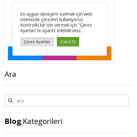
Ara
Blog
Kategorileri