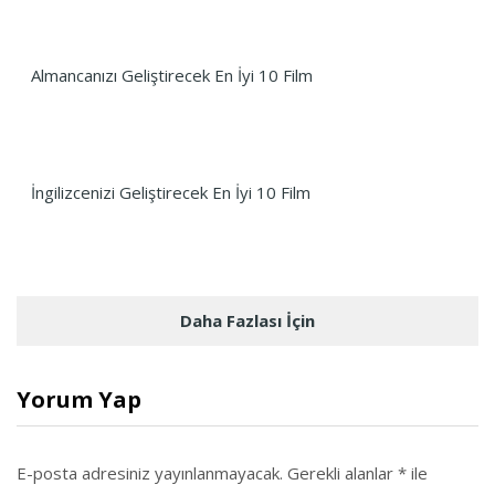
Almancanızı Geliştirecek En İyi 10 Film
İngilizcenizi Geliştirecek En İyi 10 Film
Daha Fazlası İçin
Yorum Yap
E-posta adresiniz yayınlanmayacak.
Gerekli alanlar
*
ile