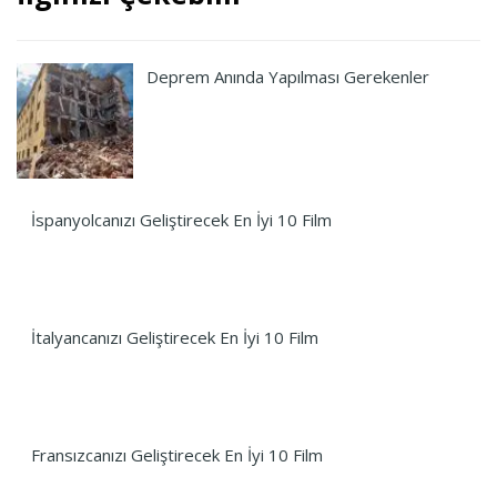
Deprem Anında Yapılması Gerekenler
İspanyolcanızı Geliştirecek En İyi 10 Film
İtalyancanızı Geliştirecek En İyi 10 Film
Fransızcanızı Geliştirecek En İyi 10 Film