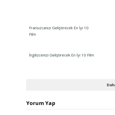
Fransızcanızı Geliştirecek En İyi 10
Film
İngilizcenizi Geliştirecek En İyi 10 Film
Daha
Yorum Yap