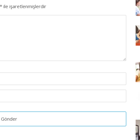
*
ile işaretlenmişlerdir