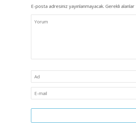
E-posta adresiniz yayınlanmayacak.
Gerekli alanlar