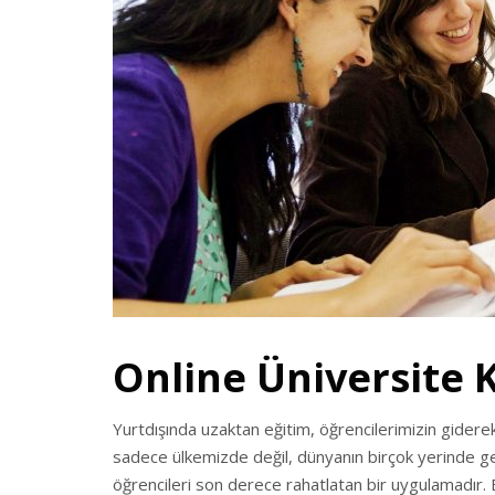
Online Üniversite 
Yurtdışında uzaktan eğitim, öğrencilerimizin giderek 
sadece ülkemizde değil, dünyanın birçok yerinde gen
öğrencileri son derece rahatlatan bir uygulamadır.