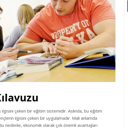
Kılavuzu
ilgisini çeken bir eğitim sistemidir. Aslında, bu eğitim
çlerin ilgisini çeken bir uygulamadır. Mali anlamda
 Bu nedenle, ekonomik olarak çok önemli avantajları