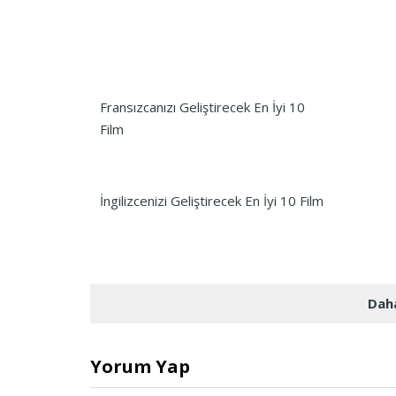
Fransızcanızı Geliştirecek En İyi 10
Film
İngilizcenizi Geliştirecek En İyi 10 Film
Daha
Yorum Yap