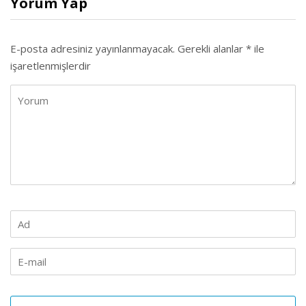
Yorum Yap
E-posta adresiniz yayınlanmayacak.
Gerekli alanlar
*
ile
işaretlenmişlerdir