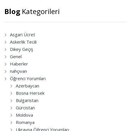
Blog
Kategorileri
Asgari Ücret
Askerlik Tecili
Dikey Geçiş
Genel
Haberler
nahçıvan
Öğrenci Yorumları
Azerbaycan
Bosna Hersek
Bulgaristan
Gürcistan
Moldova
Romanya
Ukrayna Öğrenci Yorumları