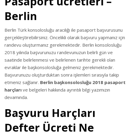
Pasaport ücretleri –
Berlin
Berlin Türk konsolosluğu aracılığı ile pasaport başvurusunu
gerçekleştirebilirsiniz. Öncelikli olarak başvuru yapmanız için
randevu oluşturmanız gerekmektedir. Berlin konsolosluğu
2018 yılında başvurunuzu randevunuzun belirli gün ve
saatinde belirlenmesi ve belirlenen tarihte gerekli olan
evraklar ile başkonsolosluğa gelmeniz gerekmektedir.
Başvurunuzu oluşturduktan sonra işlemleri sırasıyla takip
etmeniz sağlanır.
Berlin başkonsolosluğu 2018 pasaport
harçları
ve belgeleri hakkında ayrıntılı bilgi yazımızın
devamında.
Başvuru Harçları
Defter Ücreti Ne