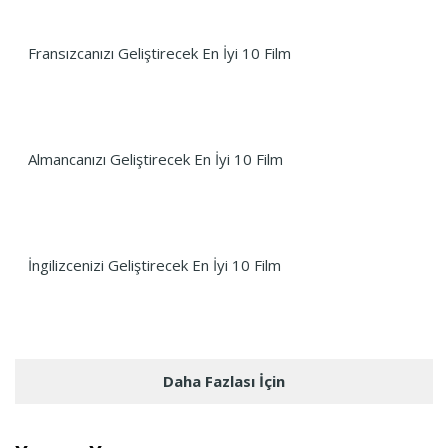
Fransızcanızı Geliştirecek En İyi 10 Film
Almancanızı Geliştirecek En İyi 10 Film
İngilizcenizi Geliştirecek En İyi 10 Film
Daha Fazlası İçin