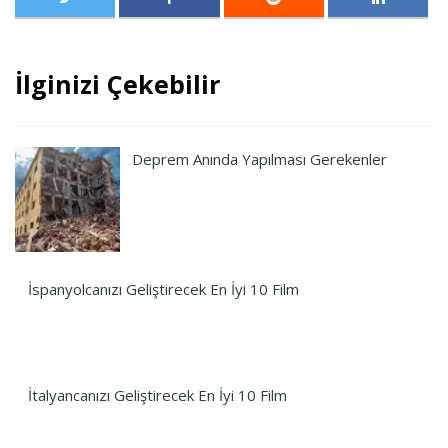
İlginizi Çekebilir
Deprem Anında Yapılması Gerekenler
İspanyolcanızı Geliştirecek En İyi 10 Film
İtalyancanızı Geliştirecek En İyi 10 Film