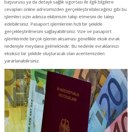
başvurusu ya da detaylı sağlık sigortası ile ilgili bilgilere
cevapları online adresimizden gerçekleştirebileceğiniz gibi bu
işlemleri sizin adınıza ekibimizin takip etmesini de talep
edebilirsiniz. Pasaport işlemlerinin hızlı bir şekilde
gerçekleştirilmesini sağlayabilirsiniz. Vize ve pasaport
işlemlerinde birçok işlemin aksaması genellikle eksik evrak
nedeniyle meydana gelmektedir. Bu nedenle evraklarınızı
eksiksiz bir şekilde oluşturacak olan acentemizden
yararlanabilirsiniz.