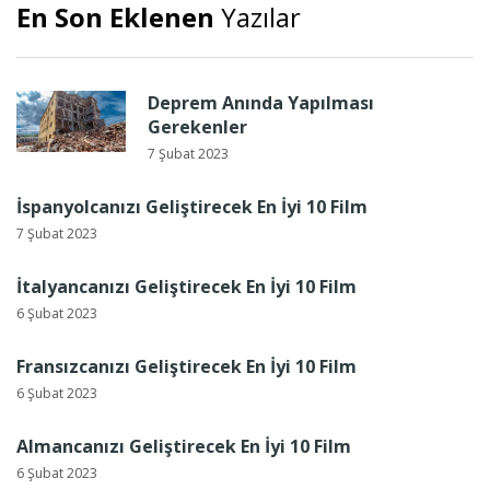
En Son Eklenen
Yazılar
Deprem Anında Yapılması
Gerekenler
7 Şubat 2023
İspanyolcanızı Geliştirecek En İyi 10 Film
7 Şubat 2023
İtalyancanızı Geliştirecek En İyi 10 Film
6 Şubat 2023
Fransızcanızı Geliştirecek En İyi 10 Film
6 Şubat 2023
Almancanızı Geliştirecek En İyi 10 Film
6 Şubat 2023