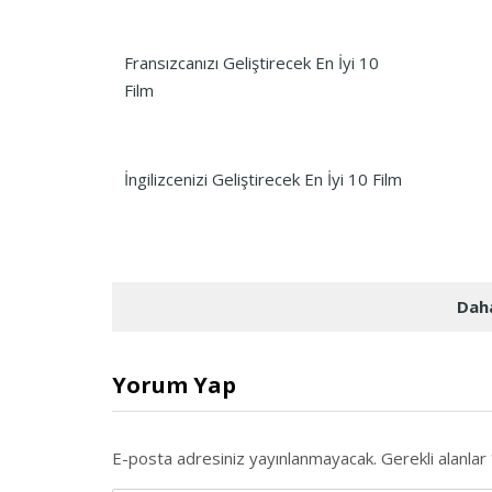
Fransızcanızı Geliştirecek En İyi 10
Film
İngilizcenizi Geliştirecek En İyi 10 Film
Daha
Yorum Yap
E-posta adresiniz yayınlanmayacak.
Gerekli alanlar