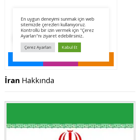
İran
Hakkında