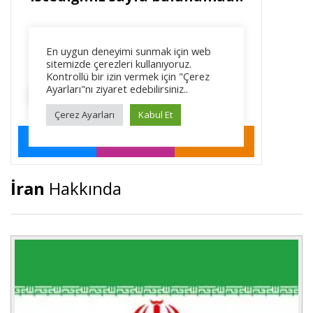
İran
Hakkında