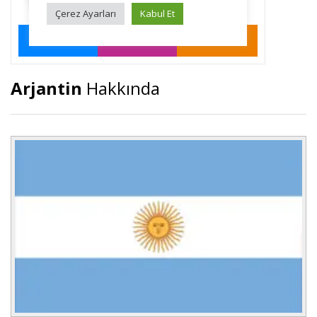
Arjantin
Hakkında