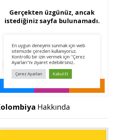
Kolombiya
Hakkında