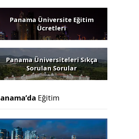
Panama Üniversite Eğitim
Ücretleri
Panama Üniversiteleri Sıkça
Sorulan Sorular
Panama’da
Eğitim