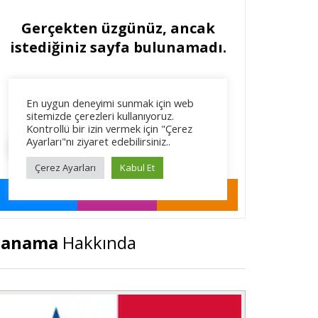
Panama
Hakkında