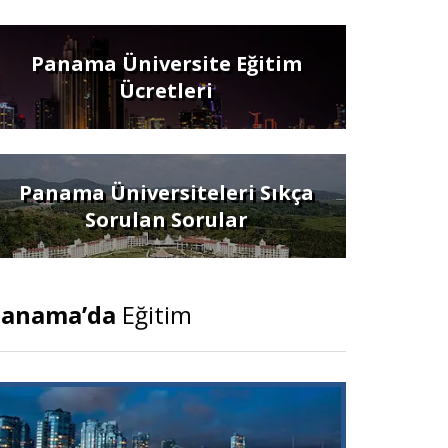
Panama Üniversite Eğitim
Ücretleri
Panama Üniversiteleri Sıkça
Sorulan Sorular
Panama’da
Eğitim