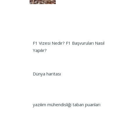
F1 Vizesi Nedir? F1 Başvuruları Nasıl
Yapılır?
Dünya haritası
yazılım mühendisliği taban puanları