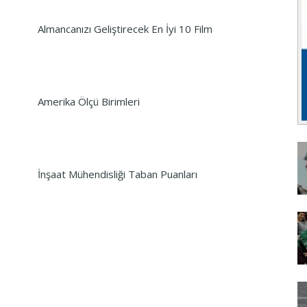
Almancanızı Geliştirecek En İyi 10 Film
Amerika Ölçü Birimleri
İnşaat Mühendisliği Taban Puanları