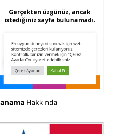
Panama
Hakkında