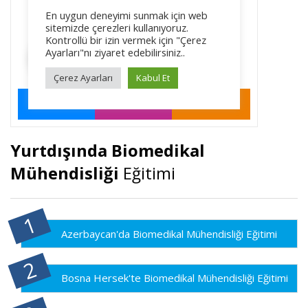
Yurtdışında Biomedikal
Mühendisliği
Eğitimi
Azerbaycan'da Biomedikal Mühendisliği Eğitimi
Bosna Hersek'te Biomedikal Mühendisliği Eğitimi