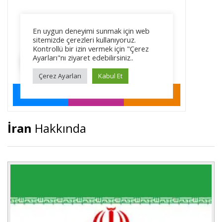
İran
Hakkında