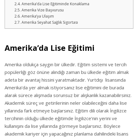
Amerika’da Lise Eğitiminde Konaklama
Amerika Vize Başvurusu
Amerika’ya Ulaşım
Amerika Seyahat Sağlık Sigortası
Amerika’da Lise Eğitimi
Amerika oldukça saygın bir ülkedir. Eğitim sistemi ve tercih
popülerliği göz önüne alındığı zaman bu ülkede eğitim almak
adeta bir avantaj hissini yaratmaktadır. Yurtdışı lisansında
Amerika’da yer almak istiyorsanız lise eğitimini de burada
alarak sürece alışmada sorunsuz bir alışkanlık kazanabilirsiniz.
Akademik süreç ve getirilerinin neler olabileceğini daha lise
yıllarında fark etmeye başlarsınız. Eğitim dili olarak İngilizce
tercihinin olduğu ülkede eğitimde İngilizce’nin yerini ve
kullanışını da lise yıllarında görmeye başlarsınız. Böylece
akademik kariyer için yapacağınız planlama dahilindeki lisans