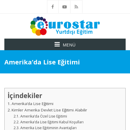
MENÜ
Amerika’da Lise Eğitimi
İçindekiler
Amerika’da Lise Eğitimi
Kimler Amerika Devlet Lise Eğitimi Alabilir
Amerika’da Özel Lise Eğitimi
Amerika’da Lise Eğitimi Kabul Koşulları
Amerika Lise Eğitiminin Avantajları