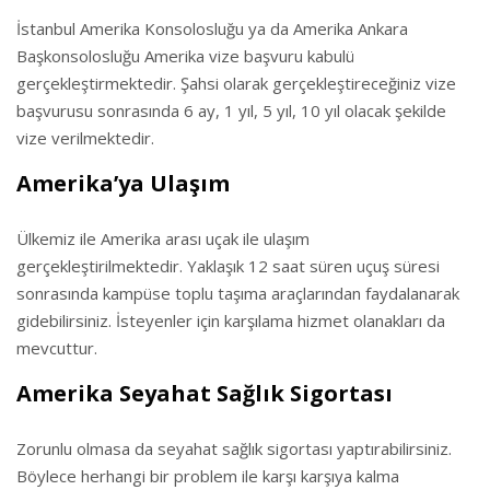
İstanbul Amerika Konsolosluğu ya da Amerika Ankara
Başkonsolosluğu Amerika vize başvuru kabulü
gerçekleştirmektedir. Şahsi olarak gerçekleştireceğiniz vize
başvurusu sonrasında 6 ay, 1 yıl, 5 yıl, 10 yıl olacak şekilde
vize verilmektedir.
Amerika’ya Ulaşım
Ülkemiz ile Amerika arası uçak ile ulaşım
gerçekleştirilmektedir. Yaklaşık 12 saat süren uçuş süresi
sonrasında kampüse toplu taşıma araçlarından faydalanarak
gidebilirsiniz. İsteyenler için karşılama hizmet olanakları da
mevcuttur.
Amerika Seyahat Sağlık Sigortası
Zorunlu olmasa da seyahat sağlık sigortası yaptırabilirsiniz.
Böylece herhangi bir problem ile karşı karşıya kalma