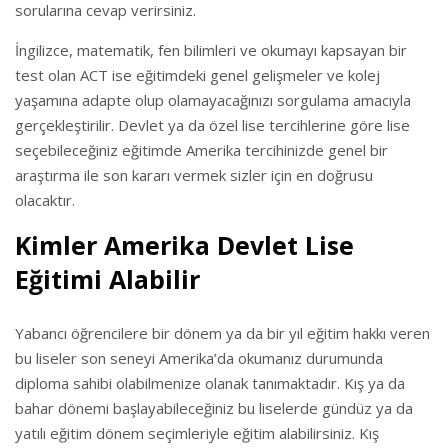
sorularına cevap verirsiniz.
İngilizce, matematik, fen bilimleri ve okumayı kapsayan bir
test olan ACT ise eğitimdeki genel gelişmeler ve kolej
yaşamına adapte olup olamayacağınızı sorgulama amacıyla
gerçekleştirilir. Devlet ya da özel lise tercihlerine göre lise
seçebileceğiniz eğitimde Amerika tercihinizde genel bir
araştırma ile son kararı vermek sizler için en doğrusu
olacaktır.
Kimler Amerika Devlet Lise
Eğitimi Alabilir
Yabancı öğrencilere bir dönem ya da bir yıl eğitim hakkı veren
bu liseler son seneyi Amerika’da okumanız durumunda
diploma sahibi olabilmenize olanak tanımaktadır. Kış ya da
bahar dönemi başlayabileceğiniz bu liselerde gündüz ya da
yatılı eğitim dönem seçimleriyle eğitim alabilirsiniz. Kış