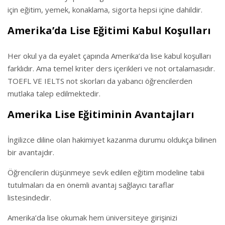
için eğitim, yemek, konaklama, sigorta hepsi içine dahildir.
Amerika’da Lise Eğitimi Kabul Koşulları
Her okul ya da eyalet çapında Amerika’da lise kabul koşulları
farklıdır. Ama temel kriter ders içerikleri ve not ortalamasıdır.
TOEFL VE IELTS not skorları da yabancı öğrencilerden
mutlaka talep edilmektedir.
Amerika Lise Eğitiminin Avantajları
İngilizce diline olan hakimiyet kazanma durumu oldukça bilinen
bir avantajdır.
Öğrencilerin düşünmeye sevk edilen eğitim modeline tabii
tutulmaları da en önemli avantaj sağlayıcı taraflar
listesindedir.
Amerika’da lise okumak hem üniversiteye girişinizi