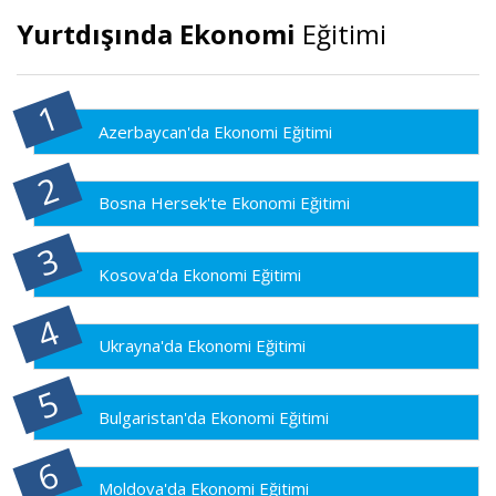
Yurtdışında Ekonomi
Eğitimi
Azerbaycan'da Ekonomi Eğitimi
Bosna Hersek'te Ekonomi Eğitimi
Kosova'da Ekonomi Eğitimi
Ukrayna'da Ekonomi Eğitimi
Bulgaristan'da Ekonomi Eğitimi
Moldova'da Ekonomi Eğitimi