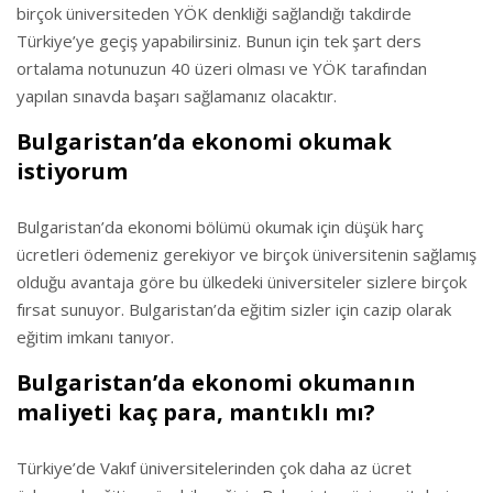
birçok üniversiteden YÖK denkliği sağlandığı takdirde
Türkiye’ye geçiş yapabilirsiniz. Bunun için tek şart ders
ortalama notunuzun 40 üzeri olması ve YÖK tarafından
yapılan sınavda başarı sağlamanız olacaktır.
Bulgaristan’da ekonomi okumak
istiyorum
Bulgaristan’da ekonomi bölümü okumak için düşük harç
ücretleri ödemeniz gerekiyor ve birçok üniversitenin sağlamış
olduğu avantaja göre bu ülkedeki üniversiteler sizlere birçok
fırsat sunuyor. Bulgaristan’da eğitim sizler için cazip olarak
eğitim imkanı tanıyor.
Bulgaristan’da ekonomi okumanın
maliyeti kaç para, mantıklı mı?
Türkiye’de Vakıf üniversitelerinden çok daha az ücret