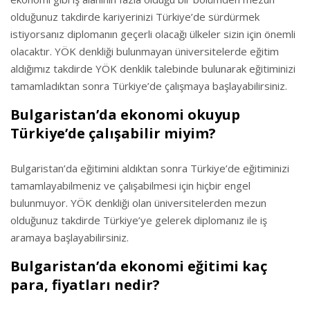
olduğunuz takdirde kariyerinizi Türkiye’de sürdürmek
istiyorsanız diplomanın geçerli olacağı ülkeler sizin için önemli
olacaktır. YÖK denkliği bulunmayan üniversitelerde eğitim
aldığımız takdirde YÖK denklik talebinde bulunarak eğitiminizi
tamamladıktan sonra Türkiye’de çalışmaya başlayabilirsiniz.
Bulgaristan’da ekonomi okuyup
Türkiye’de çalışabilir miyim?
Bulgaristan’da eğitimini aldıktan sonra Türkiye’de eğitiminizi
tamamlayabilmeniz ve çalışabilmesi için hiçbir engel
bulunmuyor. YÖK denkliği olan üniversitelerden mezun
olduğunuz takdirde Türkiye’ye gelerek diplomanız ile iş
aramaya başlayabilirsiniz.
Bulgaristan’da ekonomi eğitimi kaç
para, fiyatları nedir?