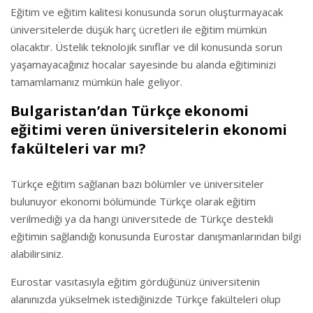
Eğitim ve eğitim kalitesi konusunda sorun oluşturmayacak
üniversitelerde düşük harç ücretleri ile eğitim mümkün
olacaktır. Üstelik teknolojik sınıflar ve dil konusunda sorun
yaşamayacağınız hocalar sayesinde bu alanda eğitiminizi
tamamlamanız mümkün hale geliyor.
Bulgaristan’dan Türkçe ekonomi
eğitimi veren üniversitelerin ekonomi
fakülteleri var mı?
Türkçe eğitim sağlanan bazı bölümler ve üniversiteler
bulunuyor ekonomi bölümünde Türkçe olarak eğitim
verilmediği ya da hangi üniversitede de Türkçe destekli
eğitimin sağlandığı konusunda Eurostar danışmanlarından bilgi
alabilirsiniz.
Eurostar vasıtasıyla eğitim gördüğünüz üniversitenin
alanınızda yükselmek istediğinizde Türkçe fakülteleri olup