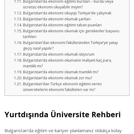
Bulgaristan’da ekonomi eğitimi bursları – burslu veya
ücretsiz ekonomi okuyabilir miyim?
Bulgaristan’da ekonomi okuyup Türkiye’de çalışmak
Bulgaristan’da ekonomi okumak şartları
Bulgaristan’da ekonomi eğitimi taban puanları
Bulgaristan’da ekonomi okumak için gerekenler başvuru
tarihleri
Bulgaristan’dan ekonomi fakültesinden Türkiye’ye yatay
geçiş nasıl yapılır?
Bulgaristan’da ekonomi okumak istiyorum
Bulgaristan’da ekonomi okumanın maliyeti kaç para,
mantıklı mı?
Bulgaristan’da ekonomi okumak mantıklı mı?
Bulgaristan’da ekonomi okumak zor mu?
Bulgaristan’dan Türkçe ekonomi eğitimi veren
üniversitelerin ekonomi fakülteleri var mı?
Yurtdışında Üniversite Rehberi
Bulgaristan’da eğitim ve kariyer planlamanız oldukça kolay