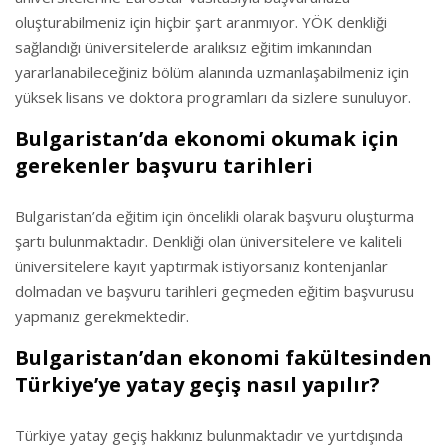
oluşturabilmeniz için hiçbir şart aranmıyor. YÖK denkliği
sağlandığı üniversitelerde aralıksız eğitim imkanından
yararlanabileceğiniz bölüm alanında uzmanlaşabilmeniz için
yüksek lisans ve doktora programları da sizlere sunuluyor.
Bulgaristan’da ekonomi okumak için
gerekenler başvuru tarihleri
Bulgaristan’da eğitim için öncelikli olarak başvuru oluşturma
şartı bulunmaktadır. Denkliği olan üniversitelere ve kaliteli
üniversitelere kayıt yaptırmak istiyorsanız kontenjanlar
dolmadan ve başvuru tarihleri geçmeden eğitim başvurusu
yapmanız gerekmektedir.
Bulgaristan’dan ekonomi fakültesinden
Türkiye’ye yatay geçiş nasıl yapılır?
Türkiye yatay geçiş hakkınız bulunmaktadır ve yurtdışında