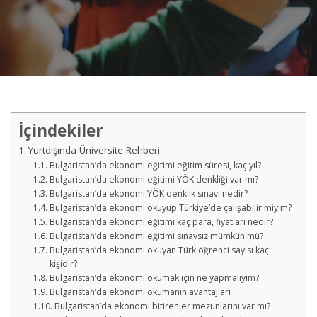
İçindekiler
Yurtdışında Üniversite Rehberi
Bulgaristan’da ekonomi eğitimi eğitim süresi, kaç yıl?
Bulgaristan’da ekonomi eğitimi YÖK denkliği var mı?
Bulgaristan’da ekonomi YÖK denklik sınavı nedir?
Bulgaristan’da ekonomi okuyup Türkiye’de çalışabilir miyim?
Bulgaristan’da ekonomi eğitimi kaç para, fiyatları nedir?
Bulgaristan’da ekonomi eğitimi sınavsız mümkün mü?
Bulgaristan’da ekonomi okuyan Türk öğrenci sayısı kaç
kişidir?
Bulgaristan’da ekonomi okumak için ne yapmalıyım?
Bulgaristan’da ekonomi okumanın avantajları
Bulgaristan’da ekonomi bitirenler mezunlarını var mı?