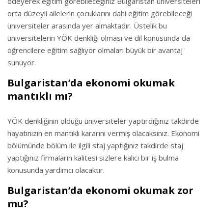
ödeyerek eğitim görebileceğiniz Bulgaristan üniversiteleri
orta düzeyli ailelerin çocuklarını dahi eğitim görebileceği
üniversiteler arasında yer almaktadır. Üstelik bu
üniversitelerin YÖK denkliği olması ve dil konusunda da
öğrencilere eğitim sağlıyor olmaları büyük bir avantaj
sunuyor.
Bulgaristan’da ekonomi okumak
mantıklı mı?
YÖK denkliğinin olduğu üniversiteler yaptırdığınız takdirde
hayatınızın en mantıklı kararını vermiş olacaksınız. Ekonomi
bölümünde bölüm ile ilgili staj yaptığınız takdirde staj
yaptığınız firmaların kalitesi sizlere kalıcı bir iş bulma
konusunda yardımcı olacaktır.
Bulgaristan’da ekonomi okumak zor
mu?