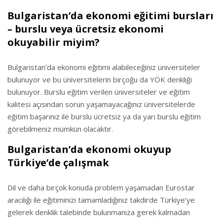
Bulgaristan’da ekonomi eğitimi bursları
– burslu veya ücretsiz ekonomi
okuyabilir miyim?
Bulgaristan’da ekonomi eğitimi alabileceğiniz üniversiteler
bulunuyor ve bu üniversitelerin birçoğu da YÖK denkliği
bulunuyor. Burslu eğitim verilen üniversiteler ve eğitim
kalitesi açısından sorun yaşamayacağınız üniversitelerde
eğitim başarınız ile burslu ücretsiz ya da yarı burslu eğitim
görebilmeniz mümkün olacaktır.
Bulgaristan’da ekonomi okuyup
Türkiye’de çalışmak
Dil ve daha birçok konuda problem yaşamadan Eurostar
aracılığı ile eğitiminizi tamamladığınız takdirde Türkiye’ye
gelerek denklik talebinde bulunmanıza gerek kalmadan