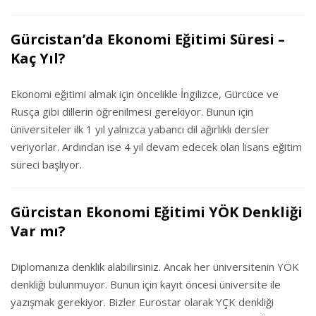
Gürcistan’da Ekonomi Eğitimi Süresi –
Kaç Yıl?
Ekonomi eğitimi almak için öncelikle İngilizce, Gürcüce ve
Rusça gibi dillerin öğrenilmesi gerekiyor. Bunun için
üniversiteler ilk 1 yıl yalnızca yabancı dil ağırlıklı dersler
veriyorlar. Ardından ise 4 yıl devam edecek olan lisans eğitim
süreci başlıyor.
Gürcistan Ekonomi Eğitimi YÖK Denkliği
Var mı?
Diplomanıza denklik alabilirsiniz. Ancak her üniversitenin YÖK
denkliği bulunmuyor. Bunun için kayıt öncesi üniversite ile
yazışmak gerekiyor. Bizler Eurostar olarak YÇK denkliği