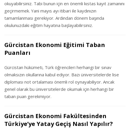
okuyabilirsiniz. Tabi bunun için en önemli kıstas kayıt zamanını
geçirmemek. Yani mayıs ayı itibari ile kaydınızın
tamamlanması gerekiyor. Ardından dönem başında
okulunuzdaki eğitim hayatına başlayabilirsiniz.
Gürcistan Ekonomi Eğitimi Taban
Puanları
Gürcistan hükümeti, Türk öğrencileri herhangi bir sınav
olmaksızın okullarına kabul ediyor. Bazı üniversitelerde lise
diploması not ortalaması önemli rol oynayabiliyor. Ancak
genel olarak bu üniversitelerde okumak için herhangi bir
taban puan gerekmiyor.
Gürcistan Ekonomi Fakültesinden
Türkiye’ye Yatay Geçiş Nasıl Yapılır?