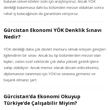
bulunan üniversiteleri sizin için araştırıyoruz. Ancak YÖK
denkliği bulunmasa dahi bu bölümden mezun olduktan sonra
rahat iş bulacağınızın da garantisini veriyoruz.
Gürcistan Ekonomi YÖK Denklik Sınavı
Nedir?
YÖK denkliği daha çok devlet memuru olmak isteyen gençleri
ilgilendiren bir sınav. Ancak bu tip bölümlerden mezun olan
kişiler, zaten özel sektörde çok daha yüksek getirili işlere
sahip olabiliyor. Ancak memur olarak devam edecekseniz,
diplomanızın tanınması için YÖK’ün sınavına girmeniz ve
başarılı olmanız şart.
Gürcistan’da Ekonomi Okuyup
Türkiye’de Çalışabilir Miyim?