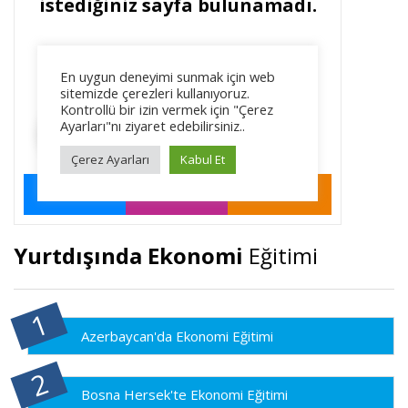
Yurtdışında Ekonomi
Eğitimi
Azerbaycan'da Ekonomi Eğitimi
Bosna Hersek'te Ekonomi Eğitimi