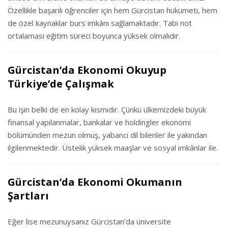
Özellikle başarılı öğrenciler için hem Gürcistan hükümeti, hem
de özel kaynaklar burs imkânı sağlamaktadır. Tabi not
ortalaması eğitim süreci boyunca yüksek olmalıdır.
Gürcistan’da Ekonomi Okuyup
Türkiye’de Çalışmak
Bu işin belki de en kolay kısmıdır. Çünkü ülkemizdeki büyük
finansal yapılanmalar, bankalar ve holdingler ekonomi
bölümünden mezun olmuş, yabancı dil bilenler ile yakından
ilgilenmektedir. Üstelik yüksek maaşlar ve sosyal imkânlar ile.
Gürcistan’da Ekonomi Okumanın
Şartları
Eğer lise mezunuysanız Gürcistan’da üniversite