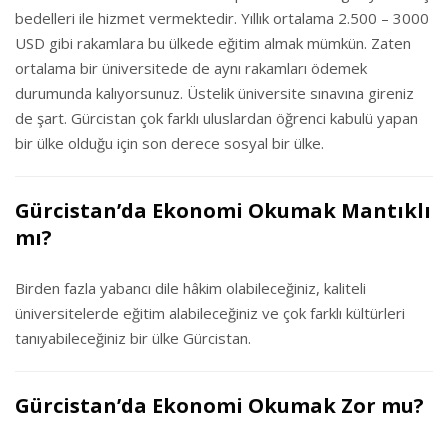
bedelleri ile hizmet vermektedir. Yıllık ortalama 2.500 – 3000
USD gibi rakamlara bu ülkede eğitim almak mümkün. Zaten
ortalama bir üniversitede de aynı rakamları ödemek
durumunda kalıyorsunuz. Üstelik üniversite sınavına gireniz
de şart. Gürcistan çok farklı uluslardan öğrenci kabulü yapan
bir ülke olduğu için son derece sosyal bir ülke.
Gürcistan’da Ekonomi Okumak Mantıklı
mı?
Birden fazla yabancı dile hâkim olabileceğiniz, kaliteli
üniversitelerde eğitim alabileceğiniz ve çok farklı kültürleri
tanıyabileceğiniz bir ülke Gürcistan.
Gürcistan’da Ekonomi Okumak Zor mu?