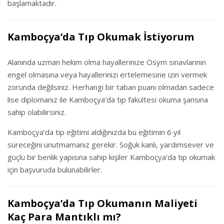
başlamaktadır.
Kamboçya’da Tıp Okumak İstiyorum
Alanında uzman hekim olma hayallerinize Ösym sınavlarının
engel olmasına veya hayallerinizi ertelemesine izin vermek
zorunda değilsiniz. Herhangi bir taban puanı olmadan sadece
lise diplomanız ile Kamboçya’da tıp fakültesi okuma şansına
sahip olabilirsiniz.
Kamboçya’da tıp eğitimi aldığınızda bu eğitimin 6 yıl
süreceğini unutmamanız gerekir. Soğuk kanlı, yardımsever ve
güçlü bir benlik yapısına sahip kişiler Kamboçya’da tıp okumak
için başvuruda bulunabilirler.
Kamboçya’da Tıp Okumanın Maliyeti
Kaç Para Mantıklı mı?