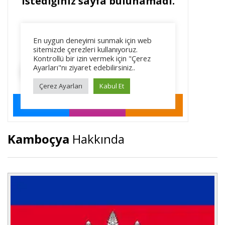
Kamboçya
Hakkında