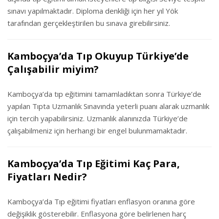
sınavı yapılmaktadır. Diploma denkliği için her yıl Yök
tarafından gerçekleştirilen bu sınava girebilirsiniz.
Kamboçya’da Tıp Okuyup Türkiye’de
Çalışabilir miyim?
Kamboçya’da tıp eğitimini tamamladıktan sonra Türkiye’de
yapılan Tıpta Uzmanlık Sınavında yeterli puanı alarak uzmanlık
için tercih yapabilirsiniz. Uzmanlık alanınızda Türkiye’de
çalışabilmeniz için herhangi bir engel bulunmamaktadır.
Kamboçya’da Tıp Eğitimi Kaç Para,
Fiyatları Nedir?
Kamboçya’da Tıp eğitimi fiyatları enflasyon oranına göre
değişiklik gösterebilir. Enflasyona göre belirlenen harç