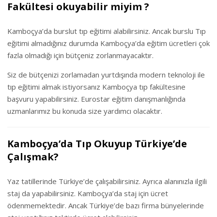
Fakültesi okuyabilir miyim ?
Kamboçya’da burslut tıp eğitimi alabilirsiniz. Ancak burslu Tıp
eğitimi almadığınız durumda Kamboçya’da eğitim ücretleri çok
fazla olmadığı için bütçeniz zorlanmayacaktır.
Siz de bütçenizi zorlamadan yurtdışında modern teknoloji ile
tıp eğitimi almak istiyorsanız Kamboçya tıp fakültesine
başvuru yapabilirsiniz. Eurostar eğitim danışmanlığında
uzmanlarımız bu konuda size yardımcı olacaktır.
Kamboçya’da Tıp Okuyup Türkiye’de
Çalışmak?
Yaz tatillerinde Türkiye’de çalışabilirsiniz. Ayrıca alanınızla ilgili
staj da yapabilirsiniz. Kamboçya’da staj için ücret
ödenmemektedir. Ancak Türkiye’de bazı firma bünyelerinde