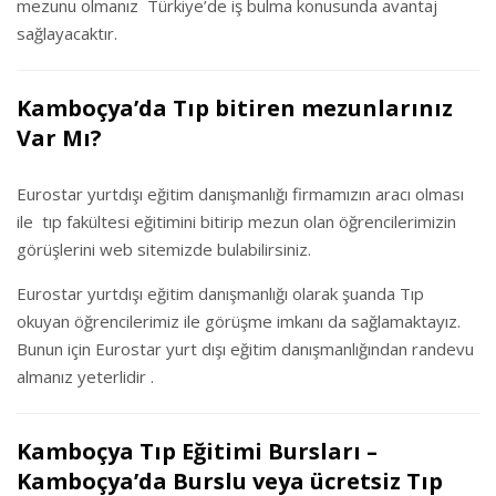
mezunu olmanız Türkiye’de iş bulma konusunda avantaj
sağlayacaktır.
Kamboçya’da Tıp bitiren mezunlarınız
Var Mı?
Eurostar yurtdışı eğitim danışmanlığı firmamızın aracı olması
ile tıp fakültesi eğitimini bitirip mezun olan öğrencilerimizin
görüşlerini web sitemizde bulabilirsiniz.
Eurostar yurtdışı eğitim danışmanlığı olarak şuanda Tıp
okuyan öğrencilerimiz ile görüşme imkanı da sağlamaktayız.
Bunun için Eurostar yurt dışı eğitim danışmanlığından randevu
almanız yeterlidir .
Kamboçya Tıp Eğitimi Bursları –
Kamboçya’da Burslu veya ücretsiz Tıp