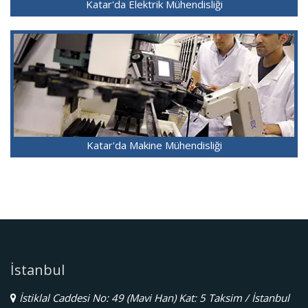
Katar'da Elektrik Mühendisliği
Katar'da Makine Mühendisliği
İstanbul
İstiklal Caddesi No: 49 (Mavi Han) Kat: 5 Taksim / İstanbul