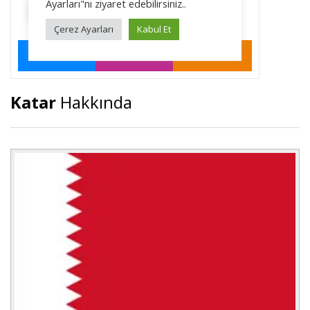
Katar
Hakkında