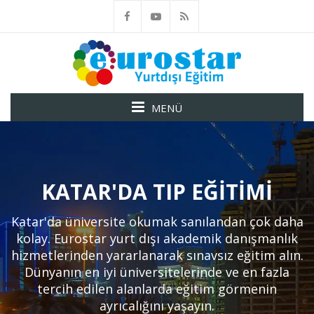
MENÜ
KATAR'DA TIP EĞITIMI
Katar'da üniversite okumak sanılandan çok daha
kolay. Eurostar yurt dışı akademik danışmanlık
hizmetlerinden yararlanarak sınavsız eğitim alın.
Dünyanın en iyi üniversitelerinde ve en fazla
tercih edilen alanlarda eğitim görmenin
ayrıcalığını yaşayın.