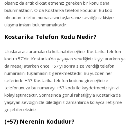
olsanız da artık dikkat etmeniz gereken bir konu daha
bulunmaktadır. O da Kostarika telefon kodudur. Bu kod
olmadan telefon numarasını tuşlarsanız sevdiğiniz kişiye
ulaşma imkanı bulunmamaktadır.
Kostarika Telefon Kodu Nedir?
Uluslararası aramalarda kullanabileceğiniz Kostarika telefon
kodu +57’dir. Kostarika’da yaşayan sevdiğiniz kişiyi ararken ya
da mesaj atarken önce +57’yi sonra size verdiği telefon
numarasını tuşlamasınız gerekmektedir. Bu yüzden her
seferinde +57 Kostarika telefon kodunu gireceğinize
telefonunuza bu numarayı +57 kodu ile kaydetmeniz işinizi
kolaylaştıracaktır. Sonrasında gönül rahatlığıyla Kostarika’da
yaşayan sevdiğinizle dilediğiniz zamanlarda kolayca iletişime
geçebileceksiniz.
(+57) Nerenin Kodudur?