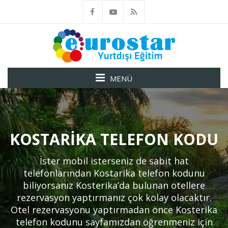
MENÜ
KOSTARIKA TELEFON KODU
İster mobil isterseniz de sabit hat
telefonlarından Kostarika telefon kodunu
biliyorsanız Kosterika’da bulunan otellere
rezervasyon yaptırmanız çok kolay olacaktır.
Otel rezervasyonu yaptırmadan önce Kosterika
telefon kodunu sayfamızdan öğrenmeniz için