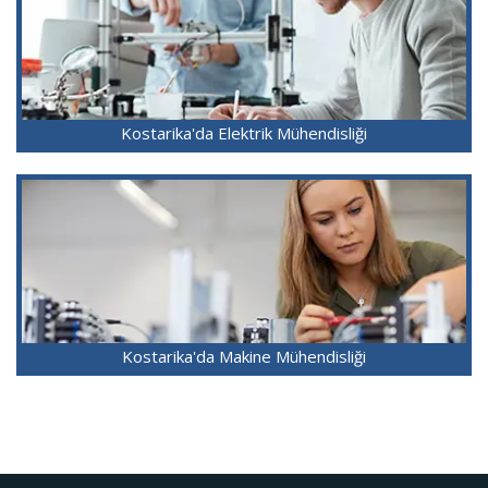
Kostarika'da Elektrik Mühendisliği
Kostarika'da Makine Mühendisliği