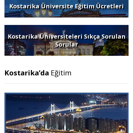
Kostarika Üniversite Eğitim Ücretleri
Kostarika Üniversiteleri Sıkça Sorulan
Sorular
Kostarika’da
Eğitim