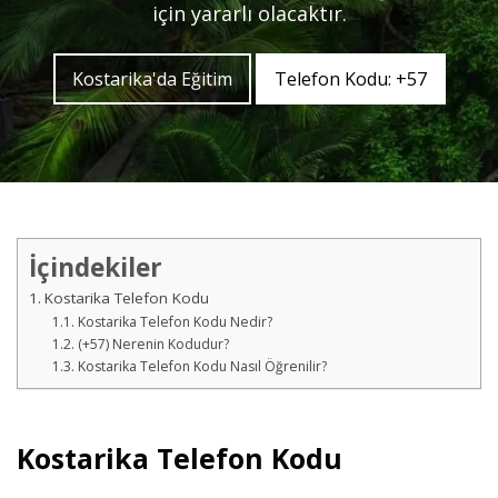
için yararlı olacaktır.
Kostarika'da Eğitim
Telefon Kodu: +57
İçindekiler
Kostarika Telefon Kodu
Kostarika Telefon Kodu Nedir?
(+57) Nerenin Kodudur?
Kostarika Telefon Kodu Nasıl Öğrenilir?
Kostarika Telefon Kodu