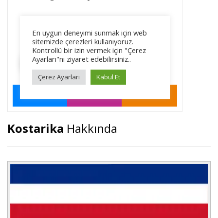
Kostarika
Hakkında