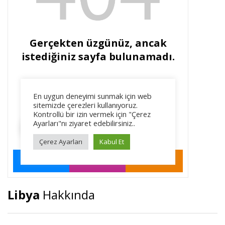
Libya
Hakkında