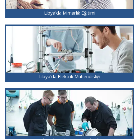
Libya'da Mimarlık Eğitimi
Libya'da Elektrik Mühendisliği