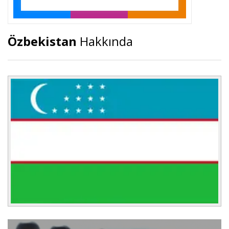
Özbekistan
Hakkında