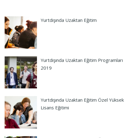
Yurtdışında Uzaktan Eğitim
Yurtdışında Uzaktan Eğitim Programları
2019
Yurtdışında Uzaktan Eğitim Özel Yüksek
Lisans Eğitimi