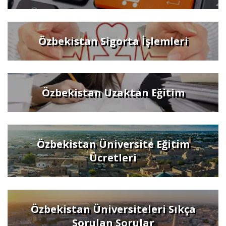
Özbekistan Sigorta İşlemleri
Özbekistan Uzaktan Eğitim
Özbekistan Üniversite Eğitim
Ücretleri
Özbekistan Üniversiteleri Sıkça
Sorulan Sorular