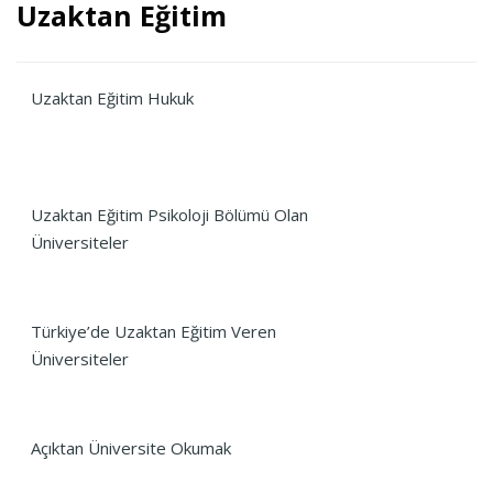
Uzaktan Eğitim
Uzaktan Eğitim Hukuk
Uzaktan Eğitim Psikoloji Bölümü Olan
Üniversiteler
Türkiye’de Uzaktan Eğitim Veren
Üniversiteler
Açıktan Üniversite Okumak